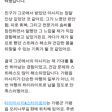
택했답니다.
친구가 그곳에서 받았던 마사지는 정말 
인상 깊었던 것 같아요. 그가 느꼈던 편안
함, 피로 회복, 그리고 전문가의 솜씨를 
칭찬하면서 말했던 그 느낌을 제가 직접 
경험해보고 싶었거든요. 게다가 제가 필
요로 했던 스트레스 해소와 건강한 몸을 
되찾을 수 있는 기회가 될 것 같았어요.
결국 그곳에서의 마사지는 제 기대를 훨
씬 뛰어넘는 경험이었고, 건강 문제와 스
트레스도 많이 해소되었답니다. 가평읍
마사지가 단순한 여행의 일부가 아닌, 이
번 여행의 하이라이트로 남을 정도로 만
족스러웠어요.
타이마사지&스타아로마
는 가평군 가평
읍 오리나무길 22에 위치해 있어요. 주변