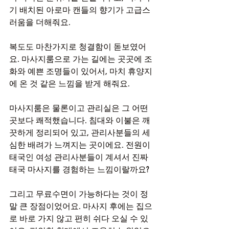
기 배치된 아로마 캔들의 향기가 고급스
러움을 더해줘요.
복도도 마찬가지로 청결함이 돋보였어
요. 마사지룸으로 가는 길에는 곳곳에 조
화와 예쁜 조명들이 있어서, 마치 휴양지
에 온 것 같은 느낌을 받게 해줘요.
마사지룸은 물론이고 관리실은 그 어떤 
곳보다 쾌적했습니다. 침대와 이불은 깨
끗하게 정리되어 있고, 관리사분들의 세
심한 배려가 느껴지는 곳이에요. 전원이 
태국인 여성 관리사분들이 계셔서 진짜 
태국 마사지를 경험하는 느낌이랄까요?
그리고 무료수면이 가능하다는 것이 정
말 큰 장점이었어요. 마사지 후에는 집으
로 바로 가지 않고 편히 쉬다 오실 수 있