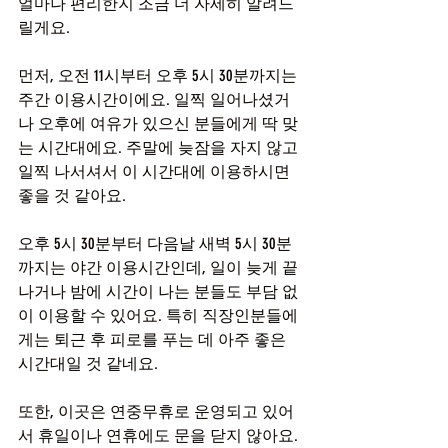
얼마나 편리한지 조금 더 자세히 알려드
릴게요.
먼저, 오전 11시부터 오후 5시 30분까지는 
주간 이용시간이에요. 일찍 일어나셨거
나 오후에 여유가 있으신 분들에게 딱 맞
는 시간대에요. 주말에 늦잠을 자지 않고 
일찍 나서셔서 이 시간대에 이용하시면 
좋을 것 같아요.
오후 5시 30분부터 다음날 새벽 5시 30분
까지는 야간 이용시간인데, 일이 늦게 끝
나거나 밤에 시간이 나는 분들도 부담 없
이 이용할 수 있어요. 특히 직장인분들에
게는 퇴근 후 피로를 푸는 데 아주 좋은 
시간대일 것 같네요.
또한, 이곳은 연중무휴로 운영되고 있어
서 휴일이나 연휴에도 문을 닫지 않아요. 