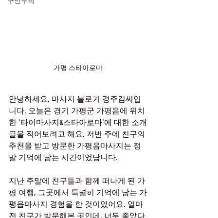
구인구직
가평 스타아로마
안녕하세요, 마사지 블로거 경주김씨입
니다. 오늘은 경기 가평군 가평읍에 위치
한 '타이마사지&스타아로마'에 대한 소개
글을 적어보려고 해요. 저번 주에 친구의 
추천을 받고 방문한 가평읍마사지는 정
말 기억에 남는 시간이었답니다.
지난 주말에 친구들과 함께 떠나게 된 가
평 여행, 그곳에서 특별히 기억에 남는 가
평읍마사지 경험을 한 것이었어요. 얼마 
전 친구가 방문해본 곳인데, 너무 좋았다