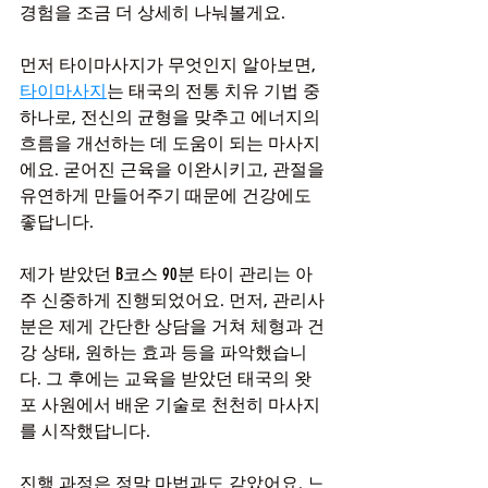
경험을 조금 더 상세히 나눠볼게요.
먼저 타이마사지가 무엇인지 알아보면, 
타이마사지
는 태국의 전통 치유 기법 중 
하나로, 전신의 균형을 맞추고 에너지의 
흐름을 개선하는 데 도움이 되는 마사지
에요. 굳어진 근육을 이완시키고, 관절을 
유연하게 만들어주기 때문에 건강에도 
좋답니다.
제가 받았던 B코스 90분 타이 관리는 아
주 신중하게 진행되었어요. 먼저, 관리사
분은 제게 간단한 상담을 거쳐 체형과 건
강 상태, 원하는 효과 등을 파악했습니
다. 그 후에는 교육을 받았던 태국의 왓
포 사원에서 배운 기술로 천천히 마사지
를 시작했답니다.
진행 과정은 정말 마법과도 같았어요. 느