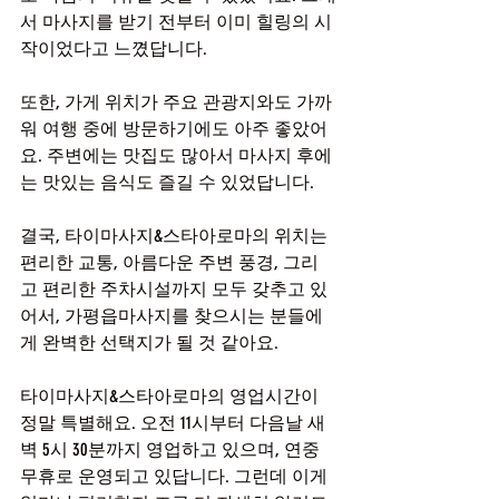
서 마사지를 받기 전부터 이미 힐링의 시
작이었다고 느꼈답니다.
또한, 가게 위치가 주요 관광지와도 가까
워 여행 중에 방문하기에도 아주 좋았어
요. 주변에는 맛집도 많아서 마사지 후에
는 맛있는 음식도 즐길 수 있었답니다.
결국, 타이마사지&스타아로마의 위치는 
편리한 교통, 아름다운 주변 풍경, 그리
고 편리한 주차시설까지 모두 갖추고 있
어서, 가평읍마사지를 찾으시는 분들에
게 완벽한 선택지가 될 것 같아요.
타이마사지&스타아로마의 영업시간이 
정말 특별해요. 오전 11시부터 다음날 새
벽 5시 30분까지 영업하고 있으며, 연중
무휴로 운영되고 있답니다. 그런데 이게 