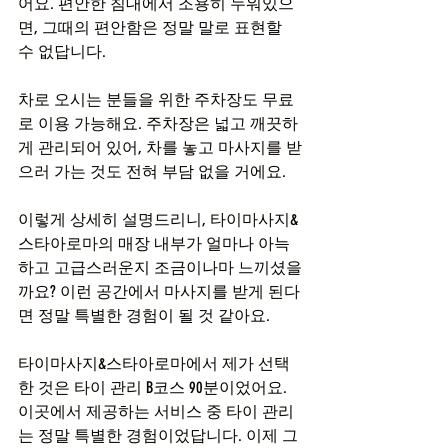
어요. 편안한 침대에서 조용히 누워있으
면, 그때의 편안함은 정말 말로 표현할 
수 없답니다.
차로 오시는 분들을 위한 주차장도 무료
로 이용 가능해요. 주차장은 넓고 깨끗하
게 관리되어 있어, 차를 놓고 마사지를 받
으러 가는 것도 전혀 부담 없을 거에요.
이렇게 상세히 설명드리니, 타이마사지&
스타아로마의 매장 내부가 얼마나 아늑
하고 고급스러운지 조금이나마 느끼셨을
까요? 이런 공간에서 마사지를 받게 된다
면 정말 특별한 경험이 될 것 같아요.
타이마사지&스타아로마에서 제가 선택
한 것은 타이 관리 B코스 90분이었어요. 
이곳에서 제공하는 서비스 중 타이 관리
는 정말 특별한 경험이었답니다. 이제 그 