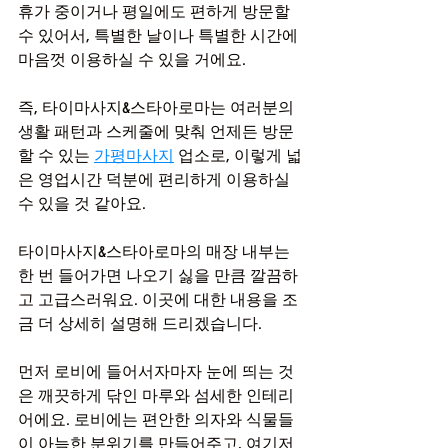
휴가 중이거나 평일에도 편하게 방문할 
수 있어서, 특별한 날이나 특별한 시간에 
마음껏 이용하실 수 있을 거에요.
즉, 타이마사지&스타아로마는 여러분의 
생활 패턴과 스케줄에 맞춰 언제든 방문
할 수 있는 
가평마사지
 업소로, 이렇게 넓
은 영업시간 덕분에 편리하게 이용하실 
수 있을 것 같아요.
타이마사지&스타아로마의 매장 내부는 
한 번 들어가면 나오기 싫을 만큼 깔끔하
고 고급스러워요. 이곳에 대한 내용을 조
금 더 상세히 설명해 드리겠습니다.
먼저 로비에 들어서자마자 눈에 띄는 것
은 깨끗하게 닦인 마루와 섬세한 인테리
어에요. 로비에는 편안한 의자와 식물들
이 아늑한 분위기를 만들어주고, 여기저