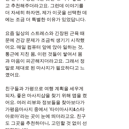
고 추천해주더라고요. 그런데 이야기를 
더 자세히 하자면, 제가 이곳을 선택한 데
에는 조금 더 특별한 이유가 있었답니다.
요즘 일상의 스트레스와 긴장된 근육 때
문에 건강 문제가 조금씩 생기기 시작했
어요. 매일 컴퓨터 앞에 앉아 일하는 것, 
통근에 지친 몸, 이런 것들이 쌓여서 몸
과 마음이 피곤해지더라고요. 그래서 정
말로 제대로 된 마사지가 필요하다고 느
꼈어요.
친구들과 가평으로 여행 계획을 세우게 
되자, 좋은 마사지샵을 찾기 위해 앱을 켰
어요. 여러 리뷰와 정보들을 찾아보다가 
가평읍마사지 중에서 '타이마사지&스타
아로마'라는 곳이 눈에 띄더라고요. 친구
도 그곳을 추천하더니, 고민할 것 없이 선