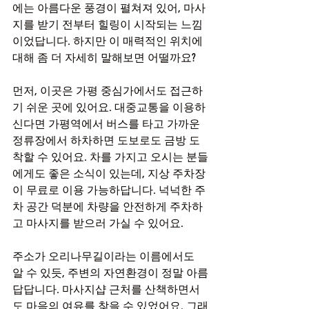
에는 아름다운 풍경이 펼쳐져 있어, 마사
지를 받기 전부터 힐링이 시작되는 느낌
이었답니다. 하지만 이 매력적인 위치에 
대해 좀 더 자세히 말해보면 어떨까요?
먼저, 이곳은 가평 중심가에서도 접근하
기 쉬운 곳에 있어요. 대중교통을 이용하
신다면 가평역에서 버스를 타고 가까운 
정류장에서 하차하면 도보로도 금방 도
착할 수 있어요. 차를 가지고 오시는 분들
에게도 좋은 소식이 있는데, 지상 주차장
이 무료로 이용 가능하답니다. 넉넉한 주
차 공간 덕분에 차량을 안전하게 주차하
고 마사지를 받으러 가실 수 있어요.
주소가 오리나무길이라는 이름에서도 
알 수 있듯, 주변의 자연환경이 정말 아름
답답니다. 마사지샵 근처를 산책하면서
도 마음의 여유를 찾을 수 있었어요. 그래