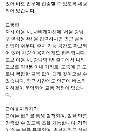
있어 바로 업무에 집중할 수 있도록 세팅
되어 있습니다.
교통편
자차 이용 시, 내비게이션에 ‘서울 강남
구 역삼동 858’을 입력하시면 인근 골목 
진입이 쉬우며, 주차 가능 공간도 확보되
어 있어 차량 이용자에게도 편리합니다.
도보 이용 시, 강남역 1번 출구에서 나와 
도보로 약 5분 이내 거리로, 도중에 큰 도
로나 복잡한 골목 없이 쉽게 찾아오실 수 
있습니다. 퇴근 시간에도 인근에 버스와 
지하철이 운영되어 교통 걱정이 없습니
다.
급여 & 지원자격
급여는 협의를 통해 결정되며, 일한 만큼 
만족할 수 있도록 조율 가능합니다. 경력
이 있는 분은 우대되며, 초보자라도 성실