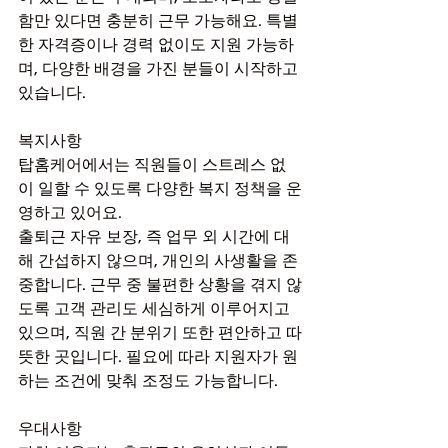
함만 있다면 충분히 근무 가능해요. 특별
한 자격증이나 경력 없이도 지원 가능하
며, 다양한 배경을 가진 분들이 시작하고 
있습니다.
복지사항
탑홈케어에서는 직원들이 스트레스 없
이 일할 수 있도록 다양한 복지 정책을 운
영하고 있어요.
출퇴근 자유 보장, 즉 업무 외 시간에 대
해 간섭하지 않으며, 개인의 사생활을 존
중합니다. 근무 중 불편한 상황을 겪지 않
도록 고객 관리도 세심하게 이루어지고 
있으며, 직원 간 분위기 또한 편안하고 따
뜻한 곳입니다. 필요에 따라 지원자가 원
하는 조건에 맞춰 조정도 가능합니다.
우대사항