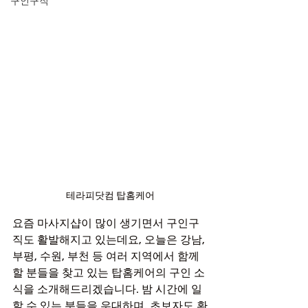
구인구직
테라피닷컴 탑홈케어
요즘 마사지샵이 많이 생기면서 구인구
직도 활발해지고 있는데요, 오늘은 강남, 
부평, 수원, 부천 등 여러 지역에서 함께
할 분들을 찾고 있는 탑홈케어의 구인 소
식을 소개해드리겠습니다. 밤 시간에 일
할 수 있는 분들을 우대하며, 초보자도 환