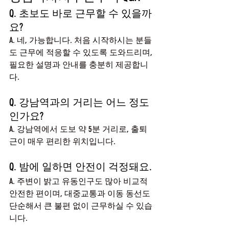
Q. 초보도 바로 근무할 수 있을까
요?
A. 네, 가능합니다. 처음 시작하시는 분들
도 근무에 적응할 수 있도록 도와드리며, 
필요한 설명과 안내를 충분히 제공합니
다.
Q. 강남역과의 거리는 어느 정도
인가요?
A. 강남역에서 도보 약 5분 거리로, 출퇴
근이 매우 편리한 위치입니다.
Q. 밤에 일하면 안전이 걱정돼요.
A. 주변이 밝고 유동인구도 많아 비교적 
안전한 편이며, 대중교통과 이동 동선도 
단순해서 큰 불편 없이 근무하실 수 있습
니다.