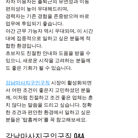
자차 이용자는 출퇴근의 유연성과 이동 
편의성이 높아 우대해드리며,
경력자는 기존 경험을 존중받으며 바로 
업무에 투입되기 좋습니다.
야간 근무 가능자 역시 우대되며, 이 시간
대에 집중적으로 일하고 싶은 분들께 적
합한 환경입니다.
초보자도 친절한 안내와 도움을 받을 수 
있으니, 새로운 시작을 고려하는 분들께
도 좋은 기회가 될 수 있습니다.
강남마사지구인구직
 시장이 활성화되면
서 어떤 조건이 좋은지 고민하셨던 분들
께, 이처럼 친절하고 조건 좋은 업체는 흔
치 않다는 말씀을 드리고 싶습니다. 정확
한 조건과 편안한 환경에서 일하고 싶은 
분들은 ‘탑홈케어’를 꼭 참고해보세요.
강남마사지구인구직 Q&A