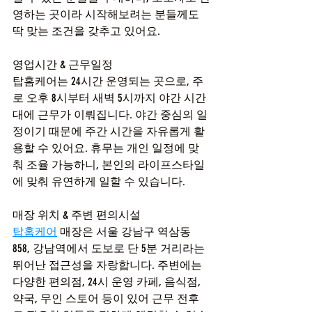
영하는 곳이라 시작해보려는 분들께도 
딱 맞는 조건을 갖추고 있어요.
영업시간 & 근무일정
탑홈케어는 24시간 운영되는 곳으로, 주
로 오후 8시부터 새벽 5시까지 야간 시간
대에 근무가 이뤄집니다. 야간 중심의 일
정이기 때문에 주간 시간을 자유롭게 활
용할 수 있어요. 휴무는 개인 일정에 맞
춰 조율 가능하니, 본인의 라이프스타일
에 맞춰 유연하게 일할 수 있습니다.
매장 위치 & 주변 편의시설
탑홈케어
 매장은 서울 강남구 역삼동 
858, 강남역에서 도보로 단 5분 거리라는 
뛰어난 접근성을 자랑합니다. 주변에는 
다양한 편의점, 24시 운영 카페, 음식점, 
약국, 무인 스토어 등이 있어 근무 전후