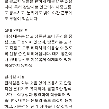
로 필요한 일들을 편하게 해결할 수 있습
니다. 특히 강남대로 인근이라 대중교통
도 풍부하고, 분위기도 밝아 야간 근무에
도 부담이 적습니다.
실내 인테리어
매장 내부는 넓고 정돈된 로비 공간을 중
심으로 구성되어 있으며, 방문하는 고객
도 직원도 모두 쾌적하게 이용할 수 있도
록 신경 쓴 인테리어입니다. 대기 공간이
나 안내 동선도 여유롭게 설계되어 있어 
복잡하지 않아요.
관리실 시설
관리실은 외부 소음 없이 조용하고 안정
적인 분위기로 유지되며, 불필요한 장식
보다는 실용성과 청결함에 집중되어 있
습니다. 내부는 온도와 습도 조절이 용이
하고, 기본적인 관리 장비들이 잘 갖춰져 