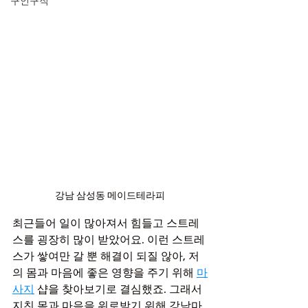
구인구직
강남 삼성동 메이드테라피
최근들어 일이 많아져서 힘들고 스트레
스를 굉장히 많이 받았어요. 이런 스트레
스가 쌓여만 갈 뿐 해결이 되질 않아, 저
의 몸과 마음에 좋은 영향을 주기 위해 
마
사지
 샵을 찾아보기로 결심했죠. 그래서 
지친 몸과 마음을 위로받기 위해 강남마