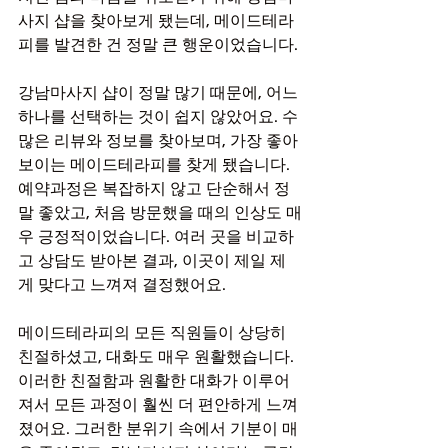
사지 샵을 찾아보게 됐는데, 메이드테라
피를 발견한 건 정말 큰 행운이었습니다.
강남마사지 샵이 정말 많기 때문에, 어느 
하나를 선택하는 것이 쉽지 않았어요. 수
많은 리뷰와 정보를 찾아보며, 가장 좋아 
보이는 메이드테라피를 찾게 됐습니다. 
예약과정은 복잡하지 않고 단순해서 정
말 좋았고, 처음 방문했을 때의 인상도 매
우 긍정적이었습니다. 여러 곳을 비교하
고 상담도 받아본 결과, 이곳이 제일 제
게 맞다고 느껴져 결정했어요.
메이드테라피의 모든 직원들이 상당히 
친절하셨고, 대화도 매우 원활했습니다. 
이러한 친절함과 원활한 대화가 이루어
져서 모든 과정이 훨씬 더 편안하게 느껴
졌어요. 그러한 분위기 속에서 기분이 매