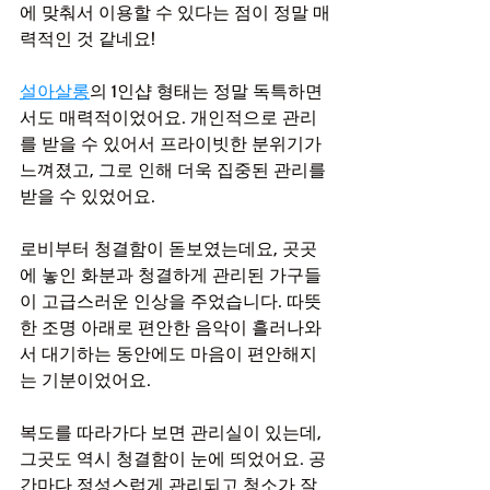
에 맞춰서 이용할 수 있다는 점이 정말 매
력적인 것 같네요!
설아살롱
의 1인샵 형태는 정말 독특하면
서도 매력적이었어요. 개인적으로 관리
를 받을 수 있어서 프라이빗한 분위기가 
느껴졌고, 그로 인해 더욱 집중된 관리를 
받을 수 있었어요.
로비부터 청결함이 돋보였는데요, 곳곳
에 놓인 화분과 청결하게 관리된 가구들
이 고급스러운 인상을 주었습니다. 따뜻
한 조명 아래로 편안한 음악이 흘러나와
서 대기하는 동안에도 마음이 편안해지
는 기분이었어요.
복도를 따라가다 보면 관리실이 있는데, 
그곳도 역시 청결함이 눈에 띄었어요. 공
간마다 정성스럽게 관리되고 청소가 잘 