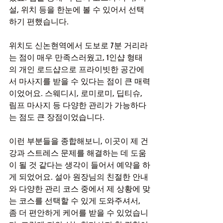
설, 위치 등을 한눈에 볼 수 있어서 선택
하기 편했습니다.
위치도 신논현역에서 도보로 7분 거리라
는 점이 매우 만족스러웠고, 1인샵 형태
의 개인 로드샵으로 프라이빗한 공간에
서 마사지를 받을 수 있다는 점이 큰 매력
이었어요. 스웨디시, 로미로미, 딥티슈, 
림프 마사지 등 다양한 관리가 가능하다
는 점도 큰 장점이었습니다.
이런 부분들을 종합해보니, 이곳이 제 건
강과 스트레스 문제를 해결하는 데 도움
이 될 것 같다는 생각이 들어서 예약을 하
게 되었어요. 설아 원장님의 친절한 안내
와 다양한 관리 코스 중에서 제 상황에 맞
는 코스를 선택할 수 있게 도와주셔서, 
좀 더 편안하게 케어를 받을 수 있었습니