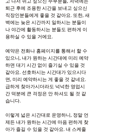
고 나서 쉬고 싶으신 주부분들, 저녁에는 
퇴근 후에 조용한 시간을 보내고 싶으신 
직장인분들에게 좋을 것 같아요. 또한, 새
벽에는 늦은 시간까지 일하시는 분들이
나 야간에 활동하시는 분들도 편하게 이
용하실 수 있을 거에요.
예약은 전화나 홈페이지를 통해서 할 수 
있으니, 내가 원하는 시간대에 미리 예약
하면 대기 시간 없이 즐기실 수 있을 것 
같아요. 선호하시는 시간대가 있으시다
면, 미리 예약하시는 게 좋을 것 같네요. 
급하게 찾아가시더라도 넉넉한 영업시
간 덕분에 큰 걱정은 안 하셔도 될 것 같
습니다.
이렇게 넓은 시간대로 운영하니, 정말 언
제든 내가 원하는 시간에 마음 편하게 찾
아가 즐길 수 있을 것 같아요. 내 스케줄