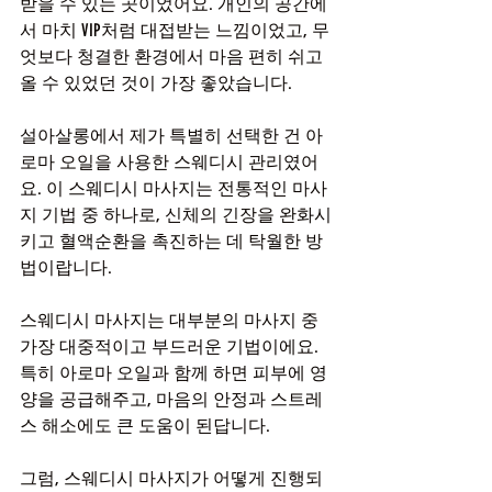
받을 수 있는 곳이었어요. 개인의 공간에
서 마치 VIP처럼 대접받는 느낌이었고, 무
엇보다 청결한 환경에서 마음 편히 쉬고 
올 수 있었던 것이 가장 좋았습니다.
설아살롱에서 제가 특별히 선택한 건 아
로마 오일을 사용한 스웨디시 관리였어
요. 이 스웨디시 마사지는 전통적인 마사
지 기법 중 하나로, 신체의 긴장을 완화시
키고 혈액순환을 촉진하는 데 탁월한 방
법이랍니다.
스웨디시 마사지는 대부분의 마사지 중 
가장 대중적이고 부드러운 기법이에요. 
특히 아로마 오일과 함께 하면 피부에 영
양을 공급해주고, 마음의 안정과 스트레
스 해소에도 큰 도움이 된답니다.
그럼, 스웨디시 마사지가 어떻게 진행되