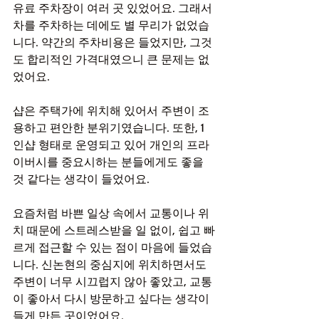
유료 주차장이 여러 곳 있었어요. 그래서 
차를 주차하는 데에도 별 무리가 없었습
니다. 약간의 주차비용은 들었지만, 그것
도 합리적인 가격대였으니 큰 문제는 없
었어요.
샵은 주택가에 위치해 있어서 주변이 조
용하고 편안한 분위기였습니다. 또한, 1
인샵 형태로 운영되고 있어 개인의 프라
이버시를 중요시하는 분들에게도 좋을 
것 같다는 생각이 들었어요.
요즘처럼 바쁜 일상 속에서 교통이나 위
치 때문에 스트레스받을 일 없이, 쉽고 빠
르게 접근할 수 있는 점이 마음에 들었습
니다. 신논현의 중심지에 위치하면서도 
주변이 너무 시끄럽지 않아 좋았고, 교통
이 좋아서 다시 방문하고 싶다는 생각이 
들게 만든 곳이었어요.