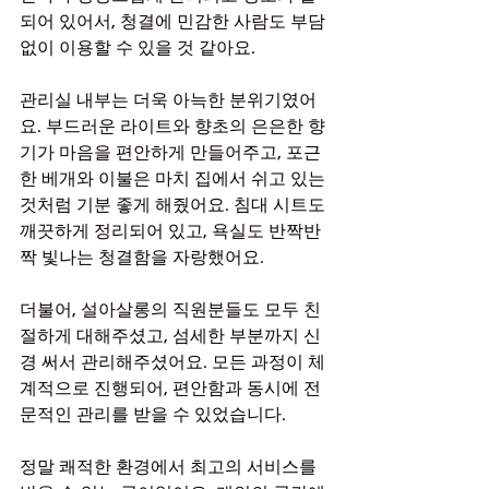
되어 있어서, 청결에 민감한 사람도 부담 
없이 이용할 수 있을 것 같아요.
관리실 내부는 더욱 아늑한 분위기였어
요. 부드러운 라이트와 향초의 은은한 향
기가 마음을 편안하게 만들어주고, 포근
한 베개와 이불은 마치 집에서 쉬고 있는 
것처럼 기분 좋게 해줬어요. 침대 시트도 
깨끗하게 정리되어 있고, 욕실도 반짝반
짝 빛나는 청결함을 자랑했어요.
더불어, 설아살롱의 직원분들도 모두 친
절하게 대해주셨고, 섬세한 부분까지 신
경 써서 관리해주셨어요. 모든 과정이 체
계적으로 진행되어, 편안함과 동시에 전
문적인 관리를 받을 수 있었습니다.
정말 쾌적한 환경에서 최고의 서비스를 