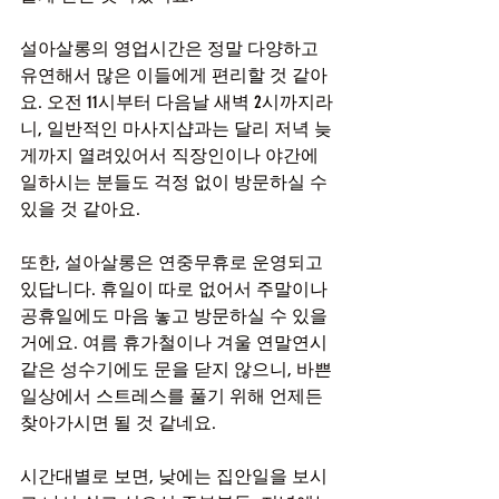
설아살롱의 영업시간은 정말 다양하고 
유연해서 많은 이들에게 편리할 것 같아
요. 오전 11시부터 다음날 새벽 2시까지라
니, 일반적인 마사지샵과는 달리 저녁 늦
게까지 열려있어서 직장인이나 야간에 
일하시는 분들도 걱정 없이 방문하실 수 
있을 것 같아요.
또한, 설아살롱은 연중무휴로 운영되고 
있답니다. 휴일이 따로 없어서 주말이나 
공휴일에도 마음 놓고 방문하실 수 있을 
거에요. 여름 휴가철이나 겨울 연말연시 
같은 성수기에도 문을 닫지 않으니, 바쁜 
일상에서 스트레스를 풀기 위해 언제든 
찾아가시면 될 것 같네요.
시간대별로 보면, 낮에는 집안일을 보시