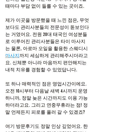
때마다 부담 없이 들를 수 있는 곳이죠.
제가 이곳을 방문했을 때 느낀 점은, 무엇
보다도 관리사분들의 전문성이 돋보인다
는 거였어요. 전원 20대 태국인 여성분들
로 이루어진 관리사분들은 타이 마사지
는 물론, 아로마 오일을 활용한 스웨디시 
마사지
까지 세심하게 관리해주시더라고
요. 신체뿐 아니라 마음까지 편안해지는 
내적 치유를 경험할 수 있었답니다.
또 하나 매력적인 점은 영업시간이에요. 
오전 10시부터 다음날 새벽 4시까지 운영
하니까, 정말 늦은 시간까지도 이용 가능
하더라고요. 그리고 연중무휴라는 점! 정
말 언제든지 피로를 풀러 갈 수 있겠죠?
여기 방문후기도 정말 인상 깊었어요. 한 