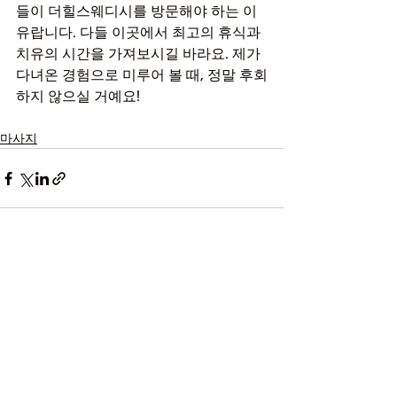
들이 더힐스웨디시를 방문해야 하는 이
유랍니다. 다들 이곳에서 최고의 휴식과 
치유의 시간을 가져보시길 바라요. 제가 
다녀온 경험으로 미루어 볼 때, 정말 후회
하지 않으실 거예요!
마사지
최근 게시물
전체 보기