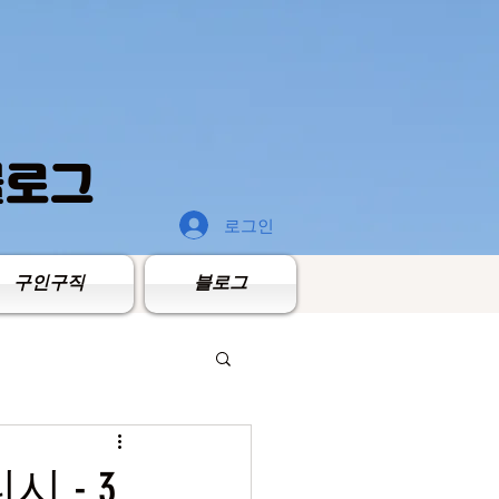
블로그
로그인
구인구직
블로그
 - 3