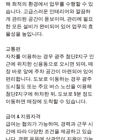
해 최적의 환경에서 업무를 수행할 수 있
습니다. 고급스러운 인테리어와 깔끔하
게 관리된 공간이 돋보이며, 관리에 필요
한 모든 설비가 완비되어 있어 업무의 효
율성을 높입니다.
교통편
자차를 이용하는 경우 광주 첨단2지구 인
근에 위치한 신용동으로 오시면 되며, 매
장 바로 앞에 주차 공간이 마련되어 있어 
편리합니다. 도보로 이동하는 경우 광주 
도시철도 또는 주요 버스 노선을 이용해 
첨단2지구에 하차한 뒤, 도보로 5분 정도 
이동하면 매장에 도착할 수 있습니다.
급여 & 지원자격
급여는 협의가 가능하며, 경력과 근무 시
간에 따라 다양한 조건을 제공하고 있습
니다. 경력 유무에 상관없이 지원이 가능