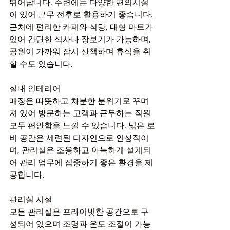
뛰어납니다. 주변에는 다양한 편의시설
이 있어 근무 전후로 활용하기 좋습니다. 
근처에 편리한 카페와 식당, 대형 마트가 
있어 간단한 식사나 장보기가 가능하며, 
공원이 가까워 잠시 산책하며 휴식을 취
할 수도 있습니다.
실내 인테리어
매장은 따뜻하고 차분한 분위기로 꾸며
져 있어 방문하는 고객과 근무하는 직원 
모두 편안함을 느낄 수 있습니다. 넓은 로
비 공간은 세련된 디자인으로 인상적이
며, 관리실은 조용하고 아늑하게 설계되
어 관리 업무에 집중하기 좋은 환경을 제
공합니다.
관리실 시설
모든 관리실은 프라이빗한 공간으로 구
성되어 있으며 조명과 온도 조절이 가능