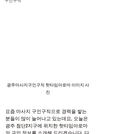
구인구직
광주마사지구인구직 핫타임아로마 이미지 사
진
요즘 마사지 구인구직으로 경력을 쌓는 
분들이 많이 늘어나고 있는데요, 오늘은 
광주 첨단2지구에 위치한 핫타임아로마
의 구인 정보를 소개해 드리겠습니다. 다