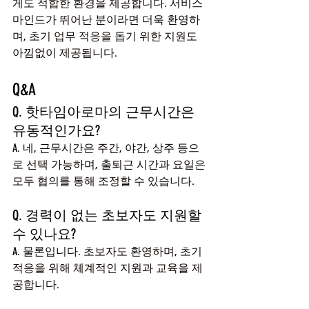
게도 적합한 환경을 제공합니다. 서비스 
마인드가 뛰어난 분이라면 더욱 환영하
며, 초기 업무 적응을 돕기 위한 지원도 
아낌없이 제공됩니다.
Q&A
Q. 핫타임아로마의 근무시간은 
유동적인가요?
A. 네, 근무시간은 주간, 야간, 상주 등으
로 선택 가능하며, 출퇴근 시간과 요일은 
모두 협의를 통해 조정할 수 있습니다.
Q. 경력이 없는 초보자도 지원할 
수 있나요?
A. 물론입니다. 초보자도 환영하며, 초기 
적응을 위해 체계적인 지원과 교육을 제
공합니다.