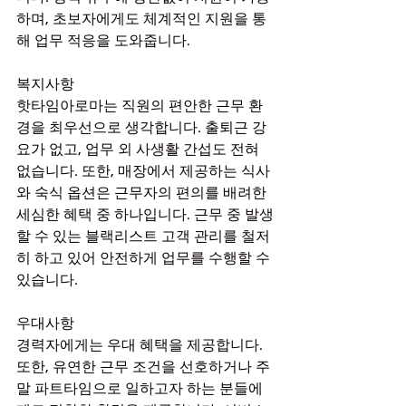
하며, 초보자에게도 체계적인 지원을 통
해 업무 적응을 도와줍니다.
복지사항
핫타임아로마는 직원의 편안한 근무 환
경을 최우선으로 생각합니다. 출퇴근 강
요가 없고, 업무 외 사생활 간섭도 전혀 
없습니다. 또한, 매장에서 제공하는 식사
와 숙식 옵션은 근무자의 편의를 배려한 
세심한 혜택 중 하나입니다. 근무 중 발생
할 수 있는 블랙리스트 고객 관리를 철저
히 하고 있어 안전하게 업무를 수행할 수 
있습니다.
우대사항
경력자에게는 우대 혜택을 제공합니다. 
또한, 유연한 근무 조건을 선호하거나 주
말 파트타임으로 일하고자 하는 분들에