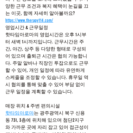
양한 근무 조건과 복지 혜택이 눈길을 끄
는 이곳, 함께 자세히 알아볼까요?
https://www.therapy114.com/
영업시간 & 근무일정
핫타임아로마의 영업시간은 오후 1시부
터 새벽 1시까지입니다. 근무시간은 주
간, 야간, 상주 등 다양한 형태로 구성되
어 있으며 출퇴근 시간은 협의 가능합니
다. 주말 알바나 직장인 투잡으로도 근무
할 수 있어, 개인 일정에 따라 유연하게 
스케줄을 조정할 수 있습니다. 휴무일 역
시 협의를 통해 맞출 수 있어 부담 없이 
근무 일정을 계획할 수 있습니다.
매장 위치 & 주변 편의시설
핫타임아로마
는 광주광역시 북구 신용
동 731, 3층에 위치해 있으며 첨단2지구
와 가까운 곳에 자리 잡고 있어 접근성이 