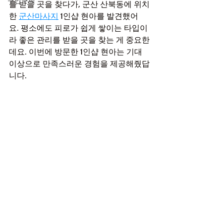
구인구직
를 받을 곳을 찾다가, 군산 산북동에 위치
한 
군산마사지
 1인샵 현아를 발견했어
요. 평소에도 피로가 쉽게 쌓이는 타입이
라 좋은 관리를 받을 곳을 찾는 게 중요한
데요. 이번에 방문한 1인샵 현아는 기대 
이상으로 만족스러운 경험을 제공해줬답
니다.