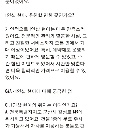
분이었어요.
1인샵 현아, 추천할 만한 곳인가요?
개인적으로 1인샵 현아는 매우 만족스러
웠어요. 전문적인 관리와 깔끔한 시설, 그
리고 친절한 서비스까지 모든 면에서 기
대 이상이었어요. 특히, 예약제로 운영되
기 때문에 편하게 방문할 수 있었고, 주
간 할인 이벤트도 있어서 시간만 맞춘다
면 더욱 합리적인 가격으로 이용할 수 있
었어요.
Q&A - 1인샵 현아에 대해 궁금한 점
Q1. 1인샵 현아의 위치는 어디인가요?
A. 전북특별자치도 군산시 칠성로 149에 
위치하고 있어요. 건물 1층에 무료 주차
가 가능해서 자차를 이용하는 분들도 편