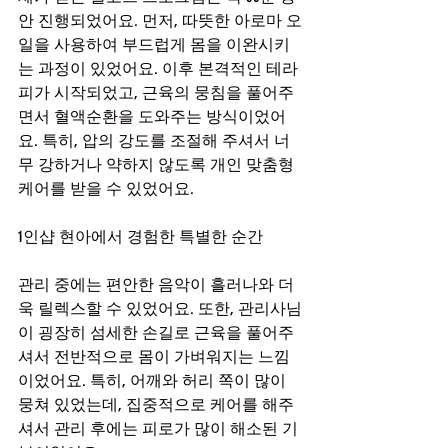
안 진행되었어요. 먼저, 따뜻한 아로마 오
일을 사용하여 부드럽게 몸을 이완시키
는 과정이 있었어요. 이후 본격적인 테라
피가 시작되었고, 근육의 뭉침을 풀어주
면서 혈액순환을 도와주는 방식이었어
요. 특히, 압의 강도를 조절해 주셔서 너
무 강하거나 약하지 않도록 개인 맞춤형 
케어를 받을 수 있었어요.
1인샵 현아에서 경험한 특별한 순간
관리 중에는 편안한 음악이 흘러나와 더
욱 릴렉스할 수 있었어요. 또한, 관리사님
이 굉장히 섬세한 손길로 근육을 풀어주
셔서 전반적으로 몸이 가벼워지는 느낌
이었어요. 특히, 어깨와 허리 쪽이 많이 
뭉쳐 있었는데, 집중적으로 케어를 해주
셔서 관리 후에는 피로가 많이 해소된 기