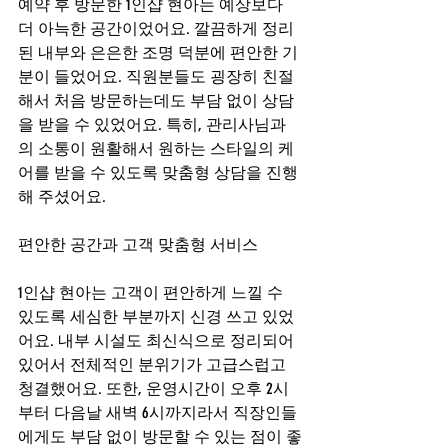
예약 후 방문한 1인샵 현아는 예상보다 
더 아늑한 공간이었어요. 깔끔하게 정리
된 내부와 은은한 조명 덕분에 편안한 기
분이 들었어요. 직원분들도 굉장히 친절
해서 처음 방문하는데도 부담 없이 상담
을 받을 수 있었어요. 특히, 관리사님과
의 소통이 원활해서 원하는 스타일의 케
어를 받을 수 있도록 맞춤형 상담을 진행
해 주셨어요.
편안한 공간과 고객 맞춤형 서비스
1인샵 현아는 고객이 편안하게 느낄 수 
있도록 세심한 부분까지 신경 쓰고 있었
어요. 내부 시설도 최신식으로 정리되어 
있어서 전체적인 분위기가 고급스럽고 
청결했어요. 또한, 운영시간이 오후 2시
부터 다음날 새벽 6시까지라서 직장인들
에게도 부담 없이 방문할 수 있는 점이 좋