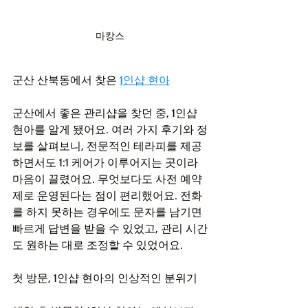
마캉스
군산 산북동에서 찾은 
1인샵 현아
군산에서 좋은 관리샵을 찾던 중, 1인샵 
현아를 알게 됐어요. 여러 가지 후기와 정
보를 살펴보니, 전문적인 테라피를 제공
하면서도 1:1 케어가 이루어지는 곳이라 
마음이 끌렸어요. 무엇보다도 사전 예약
제로 운영된다는 점이 편리했어요. 전화
를 하지 못하는 경우에도 문자를 남기면 
빠르게 답변을 받을 수 있었고, 관리 시간
도 원하는 대로 조정할 수 있었어요.
첫 방문, 1인샵 현아의 인상적인 분위기