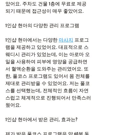
았어요. 주차도 건물 1층에 무료로 제공
되기 때문에 접근성이 매우 좋았어요.
1인샵 현아의 다양한 관리 프로그램
1인샵 현아에서는 다양한 
마사지
 프로그
램을 제공하고 있었어요. 대표적으로 스
웨디시 관리가 있었는데, 이는 아로마 오
일을 사용하여 피부에 영양을 공급하면
서 혈액순환을 도와주는 관리였어요. 또
한, 풀코스 프로그램도 있어서 몸 전체를 
제대로 관리받을 수 있었어요. 저는 풀코
스를 선택했는데, 전체적인 흐름이 자연
스럽고 체계적으로 진행되어서 만족스러
웠어요.
1인샵 현아에서 받은 관리, 효과는?
제가 받은 풀코스 프로그램은 약 60분 동