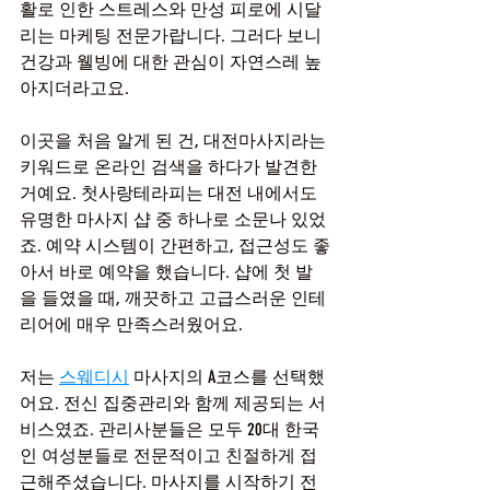
활로 인한 스트레스와 만성 피로에 시달
리는 마케팅 전문가랍니다. 그러다 보니 
건강과 웰빙에 대한 관심이 자연스레 높
아지더라고요.
이곳을 처음 알게 된 건, 대전마사지라는 
키워드로 온라인 검색을 하다가 발견한 
거예요. 첫사랑테라피는 대전 내에서도 
유명한 마사지 샵 중 하나로 소문나 있었
죠. 예약 시스템이 간편하고, 접근성도 좋
아서 바로 예약을 했습니다. 샵에 첫 발
을 들였을 때, 깨끗하고 고급스러운 인테
리어에 매우 만족스러웠어요.
저는 
스웨디시
 마사지의 A코스를 선택했
어요. 전신 집중관리와 함께 제공되는 서
비스였죠. 관리사분들은 모두 20대 한국
인 여성분들로 전문적이고 친절하게 접
근해주셨습니다. 마사지를 시작하기 전