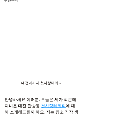
구인구직
대전마사지 첫사랑테라피
안녕하세요 여러분, 오늘은 제가 최근에 
다녀온 대전 탄방동 
첫사랑테라피
에 대
해 소개해드릴까 해요. 저는 평소 직장 생