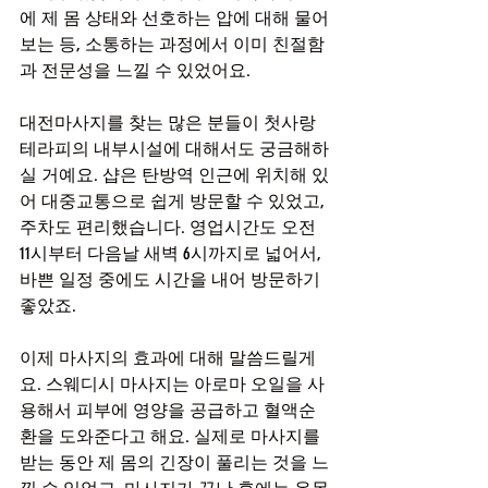
에 제 몸 상태와 선호하는 압에 대해 물어
보는 등, 소통하는 과정에서 이미 친절함
과 전문성을 느낄 수 있었어요.
대전마사지를 찾는 많은 분들이 첫사랑
테라피의 내부시설에 대해서도 궁금해하
실 거예요. 샵은 탄방역 인근에 위치해 있
어 대중교통으로 쉽게 방문할 수 있었고, 
주차도 편리했습니다. 영업시간도 오전 
11시부터 다음날 새벽 6시까지로 넓어서, 
바쁜 일정 중에도 시간을 내어 방문하기 
좋았죠.
이제 마사지의 효과에 대해 말씀드릴게
요. 스웨디시 마사지는 아로마 오일을 사
용해서 피부에 영양을 공급하고 혈액순
환을 도와준다고 해요. 실제로 마사지를 
받는 동안 제 몸의 긴장이 풀리는 것을 느