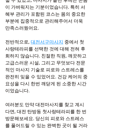
낄 수 있었고, 마사지가 끝난 후에는 온몸
이 가벼워지는 기분이었습니다. 특히 서
혜부 관리가 포함된 코스는 몸의 중요한 
부분에 집중적으로 관리해주어서 더욱 
만족스러웠어요.
전반적으로, 
대전서구마사지
 중에서 첫
사랑테라피를 선택한 것에 대해 전혀 후
회하지 않습니다. 친절한 직원, 깨끗하고 
고급스러운 시설, 그리고 무엇보다 전문
적인 마사지 기술로 피로와 스트레스를 
완전히 잊을 수 있었어요. 건강 케어의 중
요성을 다시 한번 깨닫게 된 소중한 시간
이었습니다.
여러분도 만약 대전마사지를 찾고 계시
다면, 대전 탄방동 첫사랑테라피를 한 번 
방문해보세요. 당신의 피로와 스트레스
를 풀어드릴 수 있는 완벽한 곳이 될 거라