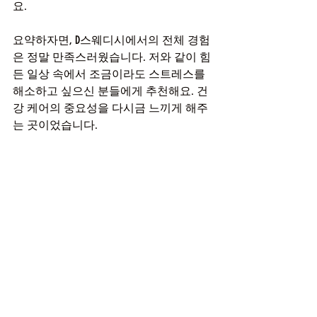
요.
요약하자면, D스웨디시에서의 전체 경험
은 정말 만족스러웠습니다. 저와 같이 힘
든 일상 속에서 조금이라도 스트레스를 
해소하고 싶으신 분들에게 추천해요. 건
강 케어의 중요성을 다시금 느끼게 해주
는 곳이었습니다.
다들 건강하게, 즐거운 하루 보내세요~!
마사지
최근 게시물
전체 보기