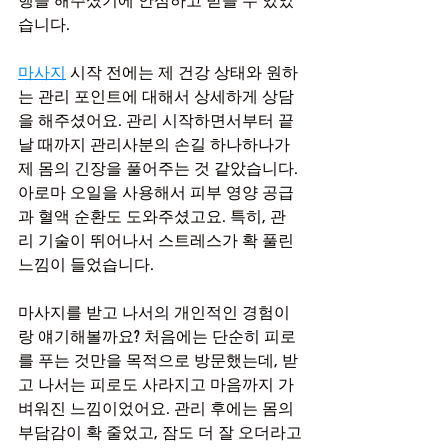
행을 해주셨기에 안심하고 받을 수 있었
습니다.
마사지
 시작 전에는 제 건강 상태와 원하
는 관리 포인트에 대해서 상세하게 상담
을 해주셨어요. 관리 시작하면서부터 끝
날 때까지 관리사분의 손길 하나하나가 
제 몸의 긴장을 풀어주는 것 같았습니다. 
아로마 오일을 사용해서 피부 영양 공급
과 혈액 순환도 도와주셨고요. 특히, 관
리 기술이 뛰어나서 스트레스가 확 풀린 
느낌이 들었습니다.
마사지를 받고 나서의 개인적인 경험이
랑 얘기해볼까요? 처음에는 단순히 피로
를 푸는 것만을 목적으로 방문했는데, 받
고 나서는 피로도 사라지고 마음까지 가
벼워진 느낌이었어요. 관리 후에는 몸의 
부담감이 확 줄었고, 잠도 더 잘 오더라고