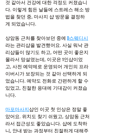
것 같아서 건강에 대한 걱정도 커졌습니
다. 이렇게 힘든 날들에 스트레스 해소 방
법을 찾던 중, 마사지 샵 방문을 결정하
게 되었습니다.
상암동 근처를 찾아보던 중에 
D스웨디시
라는 관리샵을 발견했어요. 사실 워낙 관
리샵들이 많기도 하고, 어떤 곳이 좋은지 
몰라서 망설였는데, 이곳은 1인샵이었
고, 사전 예약제로 운영되어 개인의 프라
이버시가 보장되는 것 같아 선택하게 되
었습니다. 예약도 전화로 간편하게 할 수 
있었고, 친절한 응대에 기대감이 커졌습
니다.
마포마사지
샵인 이곳 첫 인상은 정말 좋
았어요. 위치도 찾기 쉬웠고, 상암동 근처
라서 접근성도 좋았습니다. 샵에 도착하
니, 안내 받는 과정부터 친절하게 대해주