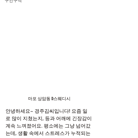
구인구직
마포 상암동 D스웨디시
안녕하세요~ 경주김씨입니다! 요즘 일
로 많이 지쳤는지, 등과 어깨에 긴장감이 
계속 느껴졌어요. 평소에는 그냥 넘어갔
는데, 생활 속에서 스트레스가 누적되는 