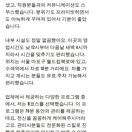
셨고, 직원분들과의 커뮤니케이션도 스
무스했습니다. 분위기도 프라이빗하면서
도 아늑하게 꾸며져 있어서 기분이 좋았
습니다.
내부 시설도 정말 깔끔했어요. 이곳의 영
업시간도 낮 12시부터 다음날 새벽 4시까
지라서 시간을 맞추기도 편리했습니다. 
위치는 서울 마포구 월드컵북로에 있고, 
수색역에서 차로 10분 거리에요. 차를 가
지고 계시는 분들도 유료 주차 가능해서 
편리했습니다.
업체에서 제공하는 다양한 프로그램 중
에서, 저는 B코스를 선택했습니다. 이 프
로그램은 70분 동안의 관리를 제공하는
데요, 전신을 꼼꼼하게 케어해주시더라
고요. 관리사분들도 전문화된 스킬로 진