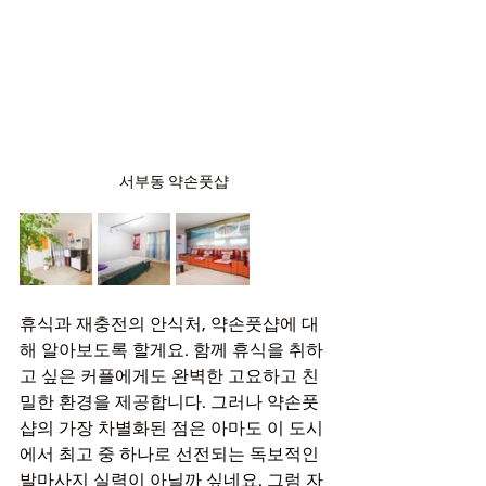
서부동 약손풋샵
휴식과 재충전의 안식처, 약손풋샵에 대
해 알아보도록 할게요. 함께 휴식을 취하
고 싶은 커플에게도 완벽한 고요하고 친
밀한 환경을 제공합니다. 그러나 약손풋
샵의 가장 차별화된 점은 아마도 이 도시
에서 최고 중 하나로 선전되는 독보적인 
발마사지 실력이 아닐까 싶네요. 그럼 자