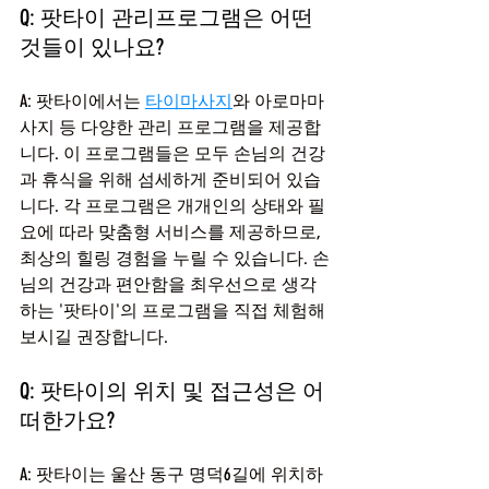
Q: 팟타이 관리프로그램은 어떤 
것들이 있나요?
A: 팟타이에서는 
타이마사지
와 아로마마
사지 등 다양한 관리 프로그램을 제공합
니다. 이 프로그램들은 모두 손님의 건강
과 휴식을 위해 섬세하게 준비되어 있습
니다. 각 프로그램은 개개인의 상태와 필
요에 따라 맞춤형 서비스를 제공하므로, 
최상의 힐링 경험을 누릴 수 있습니다. 손
님의 건강과 편안함을 최우선으로 생각
하는 '팟타이'의 프로그램을 직접 체험해
보시길 권장합니다.
Q: 팟타이의 위치 및 접근성은 어
떠한가요?
A: 팟타이는 울산 동구 명덕6길에 위치하