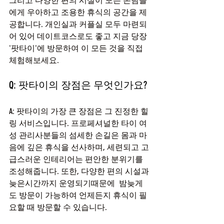
그리고 다양한 편의 시설이 모든 손님들
에게 우아하고 조용한 휴식의 공간을 제
공합니다. 개인실과 커플실 모두 마련되
어 있어 데이트코스로도 좋고 지금 당장 
'팟타이'에 방문하여 이 모든 것을 직접 
체험해보세요.
Q: 팟타이의 장점은 무엇인가요?
A: 팟타이의 가장 큰 장점은 그 진정한 힐
링 서비스입니다. 프로페셔널한 타이 여
성 관리사분들의 섬세한 손길은 몸과 마
음에 깊은 휴식을 선사하며, 세련되고 고
급스러운 인테리어는 편안한 분위기를 
조성해줍니다. 또한, 다양한 편의 시설과 
늦은시간까지 운영되기때문에  밤늦게
도 방문이 가능하여 언제든지 휴식이 필
요할 때 방문할 수 있습니다.