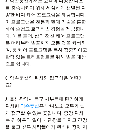
A: 약손풋샵에서는 고객의 다양한 니즈
를 충족시키기 위해 세심하게 선별된 다
양한 바디 케어 프로그램을 제공합니다. 
이 프로그램은 전통과 현대 기술을 혼합
하여 즐겁고 효과적인 경험을 제공합니
다. 예를 들어, 샵의 전신 케어 프로그램
은 머리부터 발끝까지 모든 것을 커버하
며, 풋 케어 프로그램은 특히 집중적이고 
활력 있는 트리트먼트를 위해 발을 대상
으로 합니다.
Q: 약손풋샵의 위치와 접근성은 어떤가
요?
A: 울산광역시 동구 서부동에 편리하게 
위치한 
약손풋샵
은 남녀노소 모두가 쉽
게 접근할 수 있는 곳입니다. 중앙 위치
는 긴 하루의 일이나 관광을 마치고 긴장
을 풀고 싶은 사람들에게 완벽한 정차 지