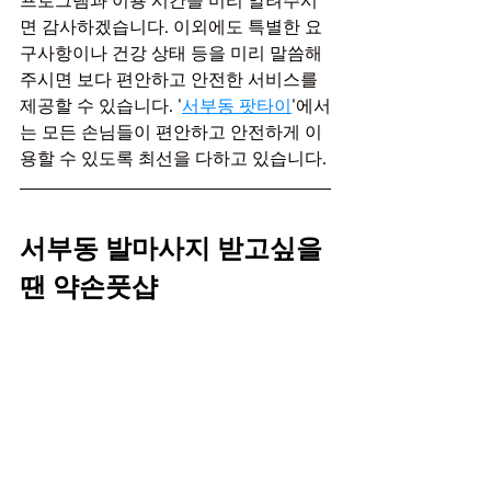
프로그램과 이용 시간을 미리 알려주시
면 감사하겠습니다. 이외에도 특별한 요
구사항이나 건강 상태 등을 미리 말씀해
주시면 보다 편안하고 안전한 서비스를 
제공할 수 있습니다. '
서부동 팟타이
'에서
는 모든 손님들이 편안하고 안전하게 이
용할 수 있도록 최선을 다하고 있습니다.
서부동 발마사지 받고싶을
땐 약손풋샵