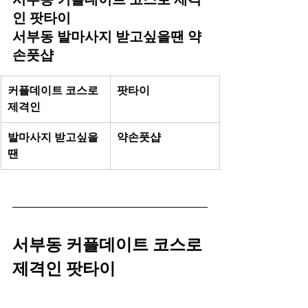
인 팟타이
서부동 발마사지 받고싶을땐 약
손풋샵
커플데이트 코스로 
팟타이 
제격인 
발마사지 받고싶을
약손풋샵 
땐 
서부동 커플데이트 코스로 
제격인 팟타이