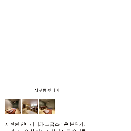
서부동 팟타이
세련된 인테리어와 고급스러운 분위기, 