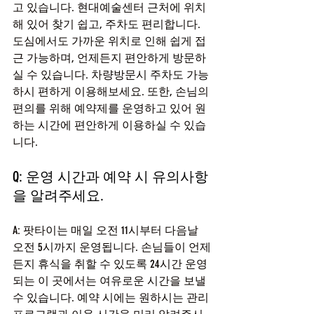
고 있습니다. 현대예술센터 근처에 위치
해 있어 찾기 쉽고, 주차도 편리합니다. 
도심에서도 가까운 위치로 인해 쉽게 접
근 가능하며, 언제든지 편안하게 방문하
실 수 있습니다. 차량방문시 주차도 가능
하시 편하게 이용해보세요. 또한, 손님의 
편의를 위해 예약제를 운영하고 있어 원
하는 시간에 편안하게 이용하실 수 있습
니다.
Q: 운영 시간과 예약 시 유의사항
을 알려주세요.
A: 팟타이는 매일 오전 11시부터 다음날 
오전 5시까지 운영됩니다. 손님들이 언제
든지 휴식을 취할 수 있도록 24시간 운영
되는 이 곳에서는 여유로운 시간을 보낼 
수 있습니다. 예약 시에는 원하시는 관리 