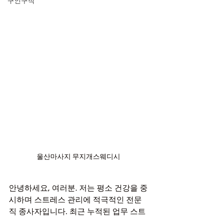
구인구직
울산마사지 무지개스웨디시
안녕하세요, 여러분. 저는 평소 건강을 중
시하며 스트레스 관리에 적극적인 전문
직 종사자입니다. 최근 누적된 업무 스트