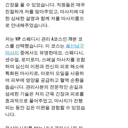
긴장을 풀 수 있었습니다. 직원들은 매우 
친절하게 저를 맞아주었고, 마사지에 대
한 상세한 설명과 함께 저를 마사지룸으
로 안내해주었습니다.
저는 VIP 스웨디시 관리 A코스인 70분 코
스를 선택했습니다. 이 코스는 
울산남구
마사지
 중에서도 유명한데요. 스웨디시, 
센슈얼, 로미로미, 스페셜 마사지를 포함
하여 심신의 이완과 전신의 피로 해소에 
특화된 마사지로, 아로마 오일을 사용하
여 피부에 영양을 공급하고 혈액 순환을 
돕습니다. 관리사분의 전문적인 손길과 
섬세한 기술은 저의 근육 긴장과 피로를 
효과적으로 풀어주었고, 마사지가 진행
되는 동안 깊은 이완을 경험할 수 있었습
니다.