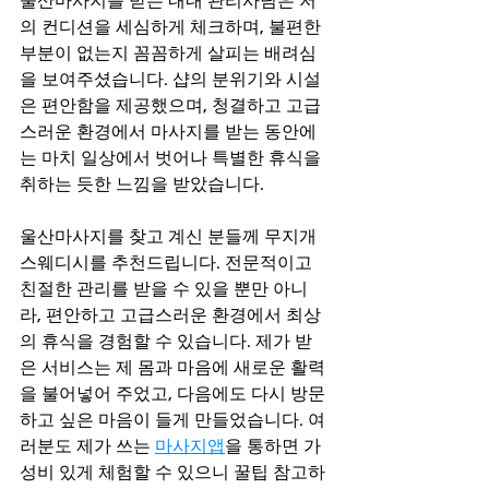
울산마사지를 받는 내내 관리사님은 저
의 컨디션을 세심하게 체크하며, 불편한 
부분이 없는지 꼼꼼하게 살피는 배려심
을 보여주셨습니다. 샵의 분위기와 시설
은 편안함을 제공했으며, 청결하고 고급
스러운 환경에서 마사지를 받는 동안에
는 마치 일상에서 벗어나 특별한 휴식을 
취하는 듯한 느낌을 받았습니다.
울산마사지를 찾고 계신 분들께 무지개
스웨디시를 추천드립니다. 전문적이고 
친절한 관리를 받을 수 있을 뿐만 아니
라, 편안하고 고급스러운 환경에서 최상
의 휴식을 경험할 수 있습니다. 제가 받
은 서비스는 제 몸과 마음에 새로운 활력
을 불어넣어 주었고, 다음에도 다시 방문
하고 싶은 마음이 들게 만들었습니다. 여
러분도 제가 쓰는 
마사지앱
을 통하면 가
성비 있게 체험할 수 있으니 꿀팁 참고하