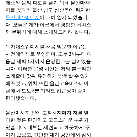
레스와 몸의 피로를 풀기 위해 울산마사
지를 찾다가 울산 남구 삼산동에 위치한 
무지개스웨디시
에 대해 알게 되었습니
다. 오늘은 제가 이곳에서 경험한 서비스
와 분위기에 대해 소개해드리려 합니다.
무지개스웨디시를 처음 방문한 이유는 
사전예약제로 운영되며, 오후 2시부터 다
음날 새벽 4시까지 운영한다는 점이었습
니다. 이러한 운영 시간은 저의 불규칙한 
스케줄에 맞춰 유연하게 방문할 수 있게 
해주었고, 위치 또한 울산고속버스터미
널에서 도보 5분 거리로 접근성이 좋아 
편리했습니다.
울산마사지 샵에 도착하자마자 저를 맞
이한 것은 편안하고 고급스러운 분위기
였습니다. 내부는 세련되고 깨끗하게 꾸
며져 있었고, 편안한 대기 공간에서 잠시 