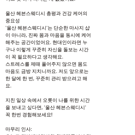
울산 헤븐스웨디시 총평과 건강 케어의 
중요성
'울산 헤븐스웨디시'는 단순한 마사지 샵
이 아니라, 진짜 몸과 마음을 동시에 케어
해주는 공간이었어요. 현대인이라면 누
구나 이렇게 꾸준히 자신을 돌보는 시간
이 꼭 필요하다고 생각해요.
스트레스를 제때 풀어주지 않으면 몸도 
마음도 금방 지치니까요. 저도 앞으로는 
한 달에 한 번, 꾸준히 관리 받으려고 해
요.
지친 일상 속에서 오롯이 나를 위한 시간
을 보내고 싶다면, '울산 헤븐스웨디시' 
꼭 한번 경험해보세요!
마무리 인사: