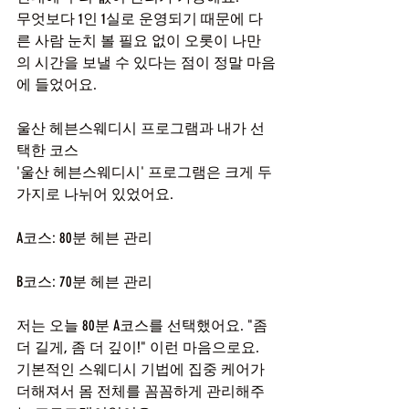
무엇보다 1인 1실로 운영되기 때문에 다
른 사람 눈치 볼 필요 없이 오롯이 나만
의 시간을 보낼 수 있다는 점이 정말 마음
에 들었어요.
울산 헤븐스웨디시 프로그램과 내가 선
택한 코스
'울산 헤븐스웨디시' 프로그램은 크게 두 
가지로 나뉘어 있었어요.
A코스: 80분 헤븐 관리
B코스: 70분 헤븐 관리
저는 오늘 80분 A코스를 선택했어요. "좀 
더 길게, 좀 더 깊이!" 이런 마음으로요. 
기본적인 스웨디시 기법에 집중 케어가 
더해져서 몸 전체를 꼼꼼하게 관리해주