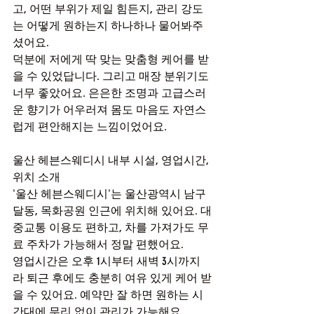
고, 어떤 부위가 제일 힘든지, 관리 강도
는 어떻게 원하는지 하나하나 물어봐주
셨어요.
덕분에 저에게 딱 맞는 맞춤형 케어를 받
을 수 있었답니다. 그리고 매장 분위기도 
너무 좋았어요. 은은한 조명과 고급스러
운 향기가 어우러져 몸도 마음도 자연스
럽게 편안해지는 느낌이었어요.
울산 헤븐스웨디시 내부 시설, 영업시간, 
위치 소개
'울산 헤븐스웨디시'는 울산광역시 남구 
달동, 목화공원 인근에 위치해 있어요. 대
중교통 이용도 편하고, 차를 가져가도 무
료 주차가 가능해서 정말 편했어요.
영업시간은 오후 1시부터 새벽 3시까지
라 퇴근 후에도 충분히 여유 있게 케어 받
을 수 있어요. 예약만 잘 하면 원하는 시
간대에 무리 없이 관리가 가능해요.