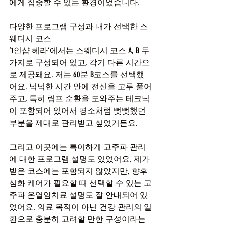
에게 집중할 수 있는 환경이었습니다.
다양한 프로그램 구성과 내가 선택한 스
웨디시 코스
‘1인샵 헤라’에서는 스웨디시 코스 A, B 두 
가지로 구성되어 있고, 각기 다른 시간으
로 제공돼요. 저는 60분 B코스를 선택했
어요. 넉넉한 시간 안에 전신을 고루 풀어
주고, 특히 림프 순환을 도와주는 테크닉
이 포함되어 있어서 평소처럼 뻣뻣했던 
부분을 제대로 관리받고 싶었거든요.
그리고 이곳에는 특이하게 고주파 관리
에 대한 프로그램 설명도 있었어요. 제가 
받은 코스에는 포함되지 않았지만, 향후 
심화 케어가 필요할 때 선택할 수 있는 고
주파 온열암치료 설명도 잘 안내되어 있
었어요. 의료 목적이 아닌 건강 관리의 일
환으로 충분히 고려할 만한 구성이라는 