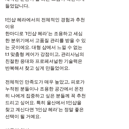
들었답니다.
1인샵 헤라에서의 전체적인 경험과 추천 
이유
한마디로 ‘1인샵 헤라’는 조용하고 세심
한 분위기에서 고품질 관리를 받을 수 있
는 곳이에요. 대형 샵에서 느낄 수 없는 
1:1 맞춤형 케어가 강점이고, 관리사님의 
친절한 응대와 프로페셔널한 기술력은 
반복해서 찾고 싶게 만들었어요.
전체적인 만족도가 매우 높았고, 피로가 
누적된 분들이나 조용한 공간에서 온전
히 나에게 집중하고 싶은 분들께 꼭 추천
드리고 싶어요. 특히 울산에서 1인샵을 
찾고 계신다면 ‘1인샵 헤라’는 정말 좋은 
선택이 될 거예요.