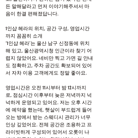
든 말해달라고 먼저 이야기해주셔서 마
음이 한결 편해졌답니다.
1인샵 헤라의 위치, 공간 구성, 영업시간
까지 꼼꼼히 소개
‘1인샵 헤라’는 울산 남구 신정동에 위치
해 있고, 울산광역시청 인근이라 찾기 어
렵지 않았어요. 네비만 찍고 가면 길 안내
도 정확하고, 주차 공간도 확보되어 있어
서 자차 이용 고객에게도 정말 좋아요.
영업시간은 오전 11시부터 밤 12시까지
로, 점심시간 이후부터 늦은 저녁까지 넉
넉하게 운영되고 있어요. 저는 오후 시간
에 예약을 했는데, 햇살이 부드럽게 들어
오는 방에서 받는 스웨디시 관리가 너무 
인상 깊었어요. 전체 공간은 조용하고 프
라이빗하게 구성되어 있어서 오롯이 나