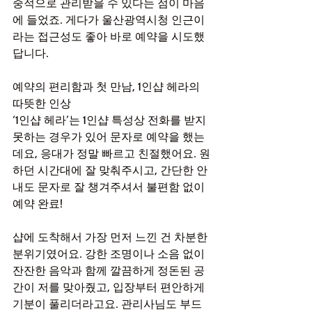
중적으로 관리받을 수 있다는 점이 마음
에 들었죠. 게다가 울산광역시청 인근이
라는 접근성도 좋아 바로 예약을 시도했
답니다.
예약의 편리함과 첫 만남, 1인샵 헤라의 
따뜻한 인상
‘1인샵 헤라’는 1인샵 특성상 전화를 받지 
못하는 경우가 있어 문자로 예약을 했는
데요, 응대가 정말 빠르고 친절했어요. 원
하던 시간대에 잘 맞춰주시고, 간단한 안
내도 문자로 잘 챙겨주셔서 불편함 없이 
예약 완료!
샵에 도착해서 가장 먼저 느낀 건 차분한 
분위기였어요. 강한 조명이나 소음 없이 
잔잔한 음악과 함께 깔끔하게 정돈된 공
간이 저를 맞아줬고, 입장부터 편안하게 
기분이 풀리더라고요. 관리사님도 부드