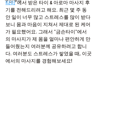
구인구직
타이
"에서 받은 타이 & 아로마 마사지 후
기를 전해드리려고 해요. 최근 몇 주 동
안 일이 너무 많고 스트레스를 많이 받다 
보니 몸과 마음이 지쳐서 제대로 된 케어
가 필요했어요. 그래서 "금손타이"에서
의 마사지가 제 몸을 얼마나 편안하게 만
들어줬는지 여러분께 공유하려고 합니
다. 여러분도 스트레스가 쌓였을 때, 이곳
에서의 마사지를 경험해보세요!