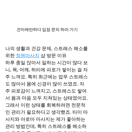
건마에반하다 입점 문의 하러 가기
나의 생활과 건강 문제, 스트레스 해소를 
위한 
창원마사지
 샵 방문 이유
하루 종일 앉아서 일하는 시간이 많다 보
니, 목, 어깨, 허리에 피로가 쌓이는 걸 자
주 느껴요. 특히 최근에는 업무 스트레스
도 많아서 몸에 신경이 많이 쓰였죠. 자
주 피로감이 느껴지고, 스트레스도 쌓여
서 몸과 마음 모두 지쳐있는 상태였어요. 
그래서 이런 상태를 회복하려면 전문적
인 관리가 필요하다고 생각했죠. 타이 마
사지와 아로마 마사지는 제가 좋아하는 
관리 방법인데, 특히 스트레스를 해소하