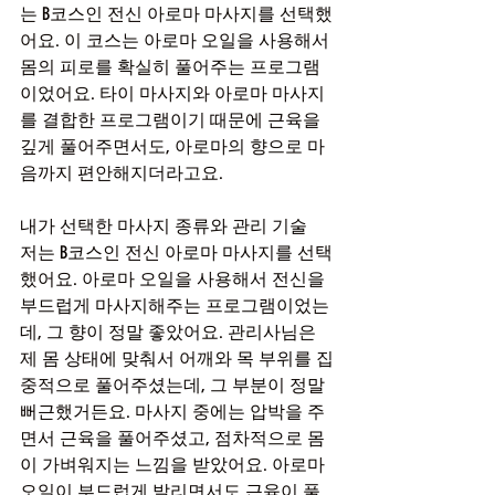
는 B코스인 전신 아로마 마사지를 선택했
어요. 이 코스는 아로마 오일을 사용해서 
몸의 피로를 확실히 풀어주는 프로그램
이었어요. 타이 마사지와 아로마 마사지
를 결합한 프로그램이기 때문에 근육을 
깊게 풀어주면서도, 아로마의 향으로 마
음까지 편안해지더라고요.
내가 선택한 마사지 종류와 관리 기술
저는 B코스인 전신 아로마 마사지를 선택
했어요. 아로마 오일을 사용해서 전신을 
부드럽게 마사지해주는 프로그램이었는
데, 그 향이 정말 좋았어요. 관리사님은 
제 몸 상태에 맞춰서 어깨와 목 부위를 집
중적으로 풀어주셨는데, 그 부분이 정말 
뻐근했거든요. 마사지 중에는 압박을 주
면서 근육을 풀어주셨고, 점차적으로 몸
이 가벼워지는 느낌을 받았어요. 아로마 
오일이 부드럽게 발리면서도 근육이 풀