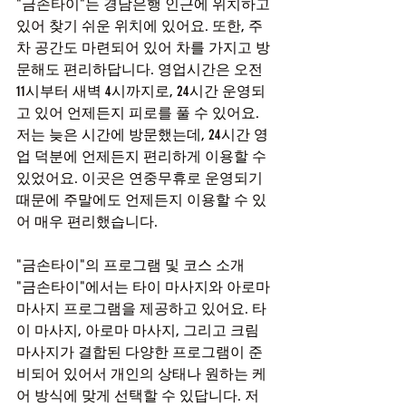
"금손타이"는 경남은행 인근에 위치하고 
있어 찾기 쉬운 위치에 있어요. 또한, 주
차 공간도 마련되어 있어 차를 가지고 방
문해도 편리하답니다. 영업시간은 오전 
11시부터 새벽 4시까지로, 24시간 운영되
고 있어 언제든지 피로를 풀 수 있어요. 
저는 늦은 시간에 방문했는데, 24시간 영
업 덕분에 언제든지 편리하게 이용할 수 
있었어요. 이곳은 연중무휴로 운영되기 
때문에 주말에도 언제든지 이용할 수 있
어 매우 편리했습니다.
"금손타이"의 프로그램 및 코스 소개
"금손타이"에서는 타이 마사지와 아로마 
마사지 프로그램을 제공하고 있어요. 타
이 마사지, 아로마 마사지, 그리고 크림 
마사지가 결합된 다양한 프로그램이 준
비되어 있어서 개인의 상태나 원하는 케
어 방식에 맞게 선택할 수 있답니다. 저