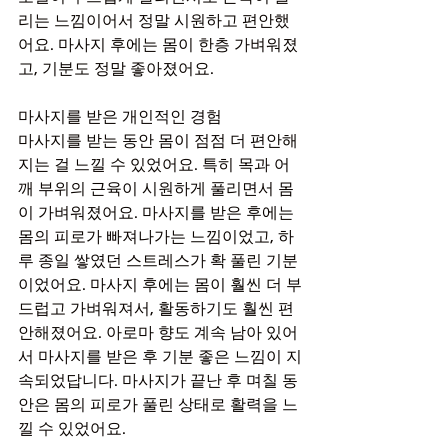
리는 느낌이어서 정말 시원하고 편안했
어요. 마사지 후에는 몸이 한층 가벼워졌
고, 기분도 정말 좋아졌어요.
마사지를 받은 개인적인 경험
마사지를 받는 동안 몸이 점점 더 편안해
지는 걸 느낄 수 있었어요. 특히 목과 어
깨 부위의 근육이 시원하게 풀리면서 몸
이 가벼워졌어요. 마사지를 받은 후에는 
몸의 피로가 빠져나가는 느낌이었고, 하
루 종일 쌓였던 스트레스가 확 풀린 기분
이었어요. 마사지 후에는 몸이 훨씬 더 부
드럽고 가벼워져서, 활동하기도 훨씬 편
안해졌어요. 아로마 향도 계속 남아 있어
서 마사지를 받은 후 기분 좋은 느낌이 지
속되었답니다. 마사지가 끝난 후 며칠 동
안은 몸의 피로가 풀린 상태로 활력을 느
낄 수 있었어요.