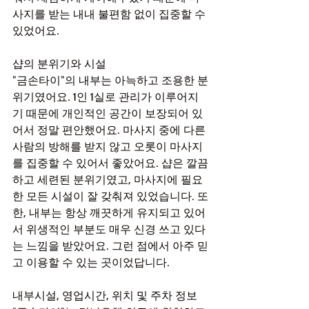
사지를 받는 내내 불편함 없이 집중할 수 
있었어요.
샵의 분위기와 시설
"금손타이"의 내부는 아늑하고 조용한 분
위기였어요. 1인 1실로 관리가 이루어지
기 때문에 개인적인 공간이 보장되어 있
어서 정말 편안했어요. 마사지 중에 다른 
사람의 방해를 받지 않고 오롯이 마사지
를 집중할 수 있어서 좋았어요. 샵은 깔끔
하고 세련된 분위기였고, 마사지에 필요
한 모든 시설이 잘 갖춰져 있었습니다. 또
한, 내부는 항상 깨끗하게 유지되고 있어
서 위생적인 부분도 매우 신경 쓰고 있다
는 느낌을 받았어요. 그런 점에서 아주 믿
고 이용할 수 있는 곳이었답니다.
내부시설, 영업시간, 위치 및 주차 정보