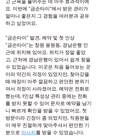
고 근육을 풀어주는 데 아주 효과적이에
요. 이번에 "금손타이"에서 받은 관리가 
얼마나 좋은지 그 경험을 여러분과 공유
하고 싶었어요.
"금손타이" 발견, 예약 및 첫 인상
"금손타이"는 창원 용원동, 경남은행 인
근에 위치해 있어요. 위치가 정말 좋았
고, 근처에 경남은행이 있어서 쉽게 찾을 
수 있었습니다. 이곳은 처음 들어보는 곳
이라 약간의 걱정이 있었지만, 찾아갔을 
때 매장이 아주 깔끔하고 편안한 분위기
여서 걱정이 사라졌어요. 예약은 전화로 
했는데, 1인샵 특성상 관리 중에는 전화
를 받지 못할 수 있어 문자로 예약을 남기
니 빠르게 확인을 받을 수 있었어요. 첫 
방문이라 긴장이 좀 되었지만, 직원분들
이 매우 친절하게 맞아주셔서 편안한 기
분으로 
마사지
를 받을 수 있었습니다.