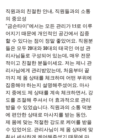
직원과의 친절한 안내, 직원들과의 소통
의 중요성
"금손타이"에서는 모든 관리가 1:1로 이루
어지기 때문에 개인적인 공간에서 집중
할 수 있다는 점이 정말 좋았어요. 직원분
들은 모두 20대와 30대의 태국인 여성 관
리사님들로 구성되어 있는데, 매우 전문
적이고 친절한 분들이세요. 저는 제니 관
리사님에게 관리받았는데, 처음부터 끝
까지 제 몸 상태를 체크하며 어떤 부위에 
집중해야 하는지 설명해주셨어요. 마사
지 중에도 제 상태를 계속 체크하면서, 강
도를 조절해 주셔서 더 효과적으로 관리
받을 수 있었습니다. 직원과의 소통 덕분
에 편안한 상태로 마사지를 받는 동안, 
제 몸에 맞는 적절한 강도로 케어를 받을 
수 있었어요. 관리사님이 제 몸 상태에 맞
춰서 세심하게 케어해주셨기 때문에 마