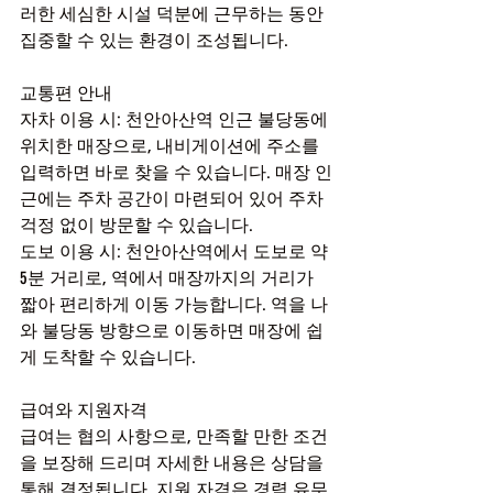
러한 세심한 시설 덕분에 근무하는 동안 
집중할 수 있는 환경이 조성됩니다.
교통편 안내
자차 이용 시: 천안아산역 인근 불당동에 
위치한 매장으로, 내비게이션에 주소를 
입력하면 바로 찾을 수 있습니다. 매장 인
근에는 주차 공간이 마련되어 있어 주차 
걱정 없이 방문할 수 있습니다.
도보 이용 시: 천안아산역에서 도보로 약 
5분 거리로, 역에서 매장까지의 거리가 
짧아 편리하게 이동 가능합니다. 역을 나
와 불당동 방향으로 이동하면 매장에 쉽
게 도착할 수 있습니다.
급여와 지원자격
급여는 협의 사항으로, 만족할 만한 조건
을 보장해 드리며 자세한 내용은 상담을 
통해 결정됩니다. 지원 자격은 경력 유무