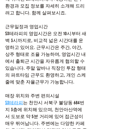
환경과 모집 정보를 자세히 소개해 드리
려고 합니다. 함께 살펴보시죠.
근무일정과 영업시간
SX테라피의 영업시간은 오전 10시부터 새
벽 3시까지로, 비교적 넓은 시간대를 운
영하고 있어요. 근무시간은 주간, 야간, 
상주 형태로 조율 가능하며, 영업시간 내
에서 출퇴근 시간을 자유롭게 협의할 수 
있습니다. 주말 알바나 직장인 투잡 형태
의 파트타임 근무도 환영하고, 개인 스케
줄에 맞춘 자율근무가 가능합니다.
매장 위치와 주변 편의시설
SX테라피
는 천안시 서북구 불당동 684번
지 3층에 위치해 있으며, 천안아산역에
서 도보로 약 5분 거리에 있어 접근성이 
매우 뛰어납니다. 주변에는 다양한 카페