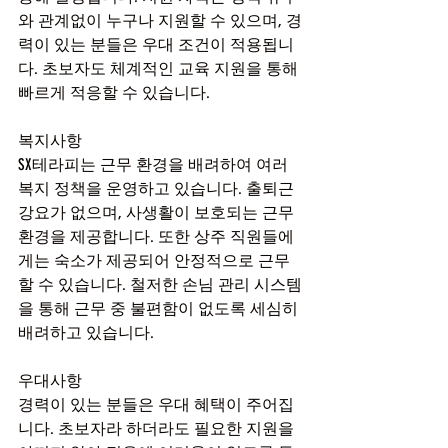
와 관계없이 누구나 지원할 수 있으며, 경
력이 있는 분들은 우대 조건이 적용됩니
다. 초보자도 체계적인 교육 지원을 통해 
빠르게 적응할 수 있습니다.
복지사항
SX테라피는 근무 환경을 배려하여 여러 
복지 정책을 운영하고 있습니다. 출퇴근 
강요가 없으며, 사생활이 보호되는 근무 
환경을 제공합니다. 또한 상주 직원들에
게는 숙소가 제공되어 안정적으로 근무
할 수 있습니다. 철저한 손님 관리 시스템
을 통해 근무 중 불편함이 없도록 세심히 
배려하고 있습니다.
우대사항
경력이 있는 분들은 우대 혜택이 주어집
니다. 초보자라 하더라도 필요한 지원을 