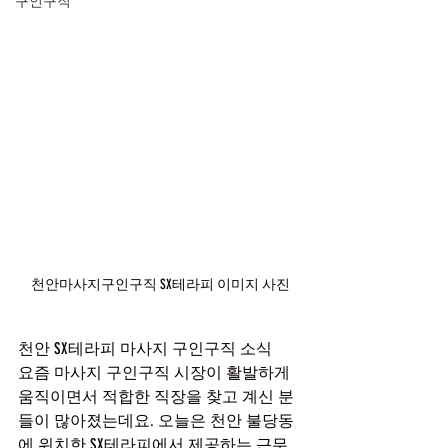
구인구직
천안마사지구인구직 SX테라피 이미지 사진
천안 SX테라피 마사지 구인구직 소식
요즘 마사지 구인구직 시장이 활발하게 
움직이면서 적합한 직장을 찾고 계신 분
들이 많아졌는데요. 오늘은 천안 불당동
에 위치한 SX테라피에서 제공하는 근무 