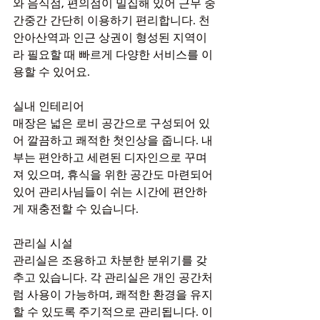
와 음식점, 편의점이 밀집해 있어 근무 중
간중간 간단히 이용하기 편리합니다. 천
안아산역과 인근 상권이 형성된 지역이
라 필요할 때 빠르게 다양한 서비스를 이
용할 수 있어요.
실내 인테리어
매장은 넓은 로비 공간으로 구성되어 있
어 깔끔하고 쾌적한 첫인상을 줍니다. 내
부는 편안하고 세련된 디자인으로 꾸며
져 있으며, 휴식을 위한 공간도 마련되어 
있어 관리사님들이 쉬는 시간에 편안하
게 재충전할 수 있습니다.
관리실 시설
관리실은 조용하고 차분한 분위기를 갖
추고 있습니다. 각 관리실은 개인 공간처
럼 사용이 가능하며, 쾌적한 환경을 유지
할 수 있도록 주기적으로 관리됩니다. 이