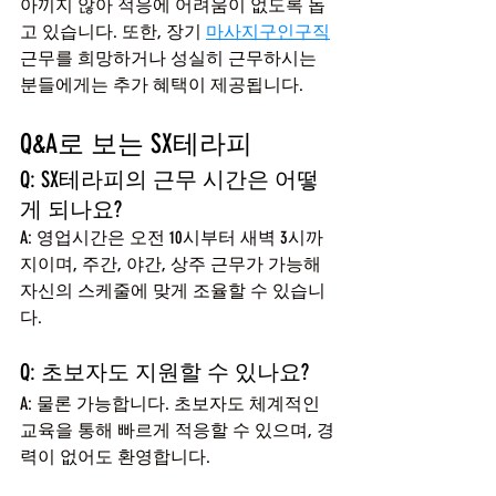
아끼지 않아 적응에 어려움이 없도록 돕
고 있습니다. 또한, 장기 
마사지구인구직
근무를 희망하거나 성실히 근무하시는 
분들에게는 추가 혜택이 제공됩니다.
Q&A로 보는 SX테라피
Q: SX테라피의 근무 시간은 어떻
게 되나요?
A: 영업시간은 오전 10시부터 새벽 3시까
지이며, 주간, 야간, 상주 근무가 가능해 
자신의 스케줄에 맞게 조율할 수 있습니
다.
Q: 초보자도 지원할 수 있나요?
A: 물론 가능합니다. 초보자도 체계적인 
교육을 통해 빠르게 적응할 수 있으며, 경
력이 없어도 환영합니다.