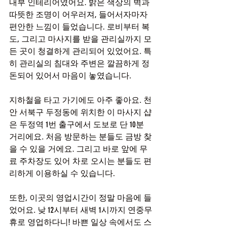
내부 인테리어였어요. 밝은 색상의 벽과 
따뜻한 조명이 어우러져, 들어서자마자 
편안한 느낌이 들었습니다. 로비부터 복
도, 그리고 마사지를 받을 관리실까지 모
든 곳이 청결하게 관리되어 있었어요. 특
히 관리실의 침대와 주변은 깔끔하게 정
돈되어 있어서 마음이 놓였습니다.
지하철을 타고 가기에도 아주 좋아요. 천
안 서북구 두정동에 위치한 이 마사지 샵
은 두정역 1번 출구에서 도보로 단 10분 
거리에요. 처음 방문하는 분들도 금방 찾
을 수 있을 거에요. 그리고 바로 앞에 무
료 주차장도 있어 차로 오시는 분들도 편
리하게 이용하실 수 있습니다.
또한, 이곳의 영업시간이 정말 마음에 들
었어요. 낮 12시부터 새벽 1시까지 연중무
휴로 영업하다니! 바쁜 일상 속에서도 스