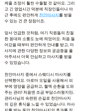
케줄 조정이 훨씬 수월할 것 같아요. 그리
고 긴 영업시간 덕분에 직장인들이나 야
근 후에도 편안하게 
천안마사지
를 받을 
수 있는 건 큰 장점이죠.
앞서 언급한 것처럼, 여기 직원들의 친절
한 응대와 소통도 눈에 띄었어요. 처음 들
어갔을 때부터 편안하게 안내를 받고, 마
사지에 관한 다양한 정보와 궁금증을 풀
어주셔서 더욱 안심하고 마사지를 받을 
수 있었습니다.
천안마사지 중에서 스웨디시 마사지를 
선택했어요. 아로마 오일을 사용해서 피
부에 영양을 공급하고, 혈액 순환을 도와
주는 관리! 처음엔 조금 부담스러웠지만, 
관리사님의 숙련된 손길로 천안마사지
의 깊은 휴식을 느낄 수 있었습니다. 마사
지를 받는 동안 천안마사지의 효과를 직