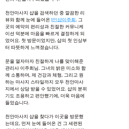
천안마사지 샵을 검색하던 중 깔끔한 리
뷰와 함께 눈에 들어온 
1인샵이주희
. 그
곳의 예약의 편리성과 친절한 커뮤니케
이션 덕분에 마음을 빠르게 결정하게 되
었어요. 첫 방문이었지만, 샵의 첫 인상부
터 따뜻하게 느껴졌습니다.
문을 열자마자 친절하게 나를 맞이해준 
관리사 이주희님. 그녀의 밝은 미소와 함
께 소통하며, 제 건강과 체형, 그리고 원
하는 마사지 스타일까지 모두 천안마사
지에서 상담 받을 수 있었어요. 샵의 분위
기도 조용하고 편안했기에, 더욱 마음에 
들었습니다.
천안마사지 샵을 찾다가 이곳을 방문했
는데요, 먼저 눈에 들어온 건 그 세련된 