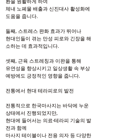
환을 원활하게 하여
체내 노폐물 배출과 신진대사 활성화에 
도움을 줍니다.
둘째, 스트레스 완화 효과가 뛰어나
현대인들이 겪는 만성 피로와 긴장을 해
소하는 데 효과적입니다.
셋째, 근육 스트레칭과 이완을 통해
유연성을 향상시키고 일상생활 속 부상 
예방에도 긍정적인 영향을 줍니다.
전통에서 현대 테라피로의 발전
전통적으로 한국마사지는 바닥에 누운 
상태에서 진행되었지만,
현대에 들어서는 의료·테라피 기술의 발
전과 함께
마사지 테이블이나 전용 의자 등 다양한 