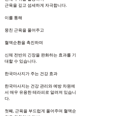
근육을 깊고 섬세하게 자극합니다.
이를 통해
뭉친 근육을 풀어주고
혈액순환을 촉진하며
신체 전반의 긴장을 완화하는 효과를 기
대할 수 있습니다.
한국마사지가 주는 건강 효과
한국마사지는 건강 관리와 예방 차원에
서 매우 유용한 테라피로 알려져 있습니
다.
첫째, 근육을 부드럽게 풀어주며 혈액순