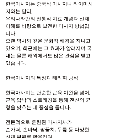
한국마사지는 중국식 마사지나 타이마사
지와는 달리,
우리나라만의 전통적 치료 개념과 신체 
이해를 바탕으로 발전한 마사지 방법입
니다.
오랜 역사와 깊은 문화적 배경을 지니고 
있으며, 최근에는 그 효과가 알려지며 국
내는 물론 해외에서도 많은 관심을 받고 
있습니다.
한국마사지의 특징과 테라피 방식
한국마사지는 단순한 근육 이완을 넘어,
근육 압박과 스트레칭을 통해 전신의 균
형을 맞추는 데 중점을 둡니다.
전문적으로 훈련된 마사지사가
손가락, 손바닥, 팔꿈치, 무릎 등 다양한 
신체 부위를 활용하여