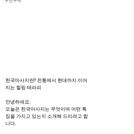
구인구직
한국마사지란? 전통에서 현대까지 이어
지는 힐링 테라피
안녕하세요.
오늘은 한국마사지는 무엇이며 어떤 특
징을 가지고 있는지 소개해 드리려고 합
니다.