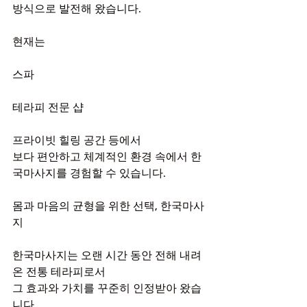
방식으로 발전해 왔습니다.
현재는
스파
테라피 전문 샵
프라이빗 힐링 공간 등에서
보다 편안하고 체계적인 환경 속에서 한
국마사지를 경험할 수 있습니다.
몸과 마음의 균형을 위한 선택, 한국마사
지
한국마사지는 오랜 시간 동안 전해 내려
온 전통 테라피로서
그 효과와 가치를 꾸준히 인정받아 왔습
니다.