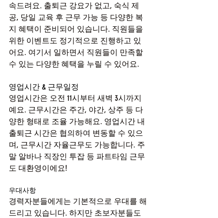
속드려요. 출퇴근 강요가 없고, 숙식 제
공, 당일 교육 후 근무 가능 등 다양한 복
지 혜택이 준비되어 있습니다. 직원들을 
위한 이벤트도 정기적으로 진행하고 있
어요. 여기서 일하면서 직원들이 만족할 
수 있는 다양한 혜택을 누릴 수 있어요.
영업시간 & 근무일정
영업시간은 오전 11시부터 새벽 3시까지
예요. 근무시간은 주간, 야간, 상주 등 다
양한 형태로 조율 가능해요. 영업시간 내 
출퇴근 시간은 협의하여 변동할 수 있으
며, 근무시간 자율근무도 가능합니다. 주
말 알바나 직장인 투잡 등 파트타임 근무
도 대환영이에요!
우대사항
경력자분들에게는 기본적으로 우대를 해
드리고 있습니다. 하지만 초보자분들도 