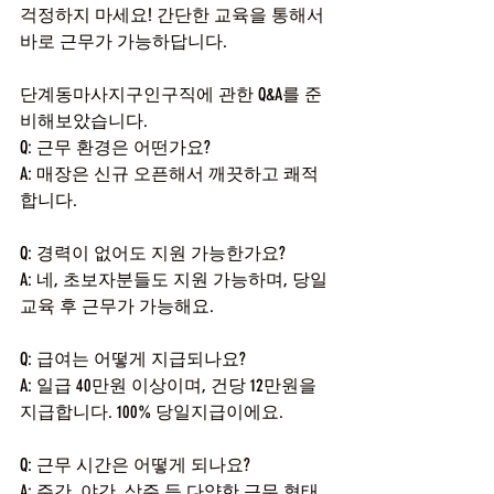
걱정하지 마세요! 간단한 교육을 통해서 
바로 근무가 가능하답니다.
단계동마사지구인구직에 관한 Q&A를 준
비해보았습니다.
Q: 근무 환경은 어떤가요?
A: 매장은 신규 오픈해서 깨끗하고 쾌적
합니다.
Q: 경력이 없어도 지원 가능한가요?
A: 네, 초보자분들도 지원 가능하며, 당일 
교육 후 근무가 가능해요.
Q: 급여는 어떻게 지급되나요?
A: 일급 40만원 이상이며, 건당 12만원을 
지급합니다. 100% 당일지급이에요.
Q: 근무 시간은 어떻게 되나요?
A: 주간, 야간, 상주 등 다양한 근무 형태