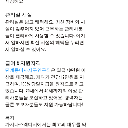
제공해요.
관리실 시설
관리실은 넓고 쾌적해요. 최신 장비와 시
설이 갖추어져 있어 근무하는 관리사분
들이 편리하게 사용할 수 있습니다. 여기
서 일하시면 최신 시설의 혜택을 누리면
서 일하실 수 있어요.
급여 & 지원자격
단계동마사지구인구직
은 일급 40만원 이
상을 제공해요. 게다가 건당 12만원을 지
급하며, 100% 당일지급을 원칙으로 하고 
있습니다. 20세에서 40세까지의 여성 관
리사분들을 모집하고 있어요. 경력자는 
물론 초보자분들도 지원 가능하답니다!
복지
가시나스웨디시에서는 최고의 대우를 약