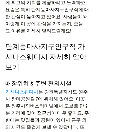
게 최고의 기회를 제공하려고 노력하죠. 
요즘은 특히 단계동마사지구인구직에 대
한 관심이 높아지고 있어요. 사람들이 왜 
이렇게 이 곳에 관심을 가지는지, 오늘 
그 이유를 자세히 알려드릴게요!
단계동마사지구인구직 가
시나스웨디시 자세히 알아
보기
매장위치 & 주변 편의시설
가시나스웨디시
는 강원특별자치도 원주
시 장미공원길 7에 위치해 있어요. 이곳
은 원주시외버스터미널에서 도보로 단 2
분 거리에 있어 접근성이 매우 좋아요. 주
변에는 맛집들과 공원이 있어서 근무 외
의 시간도 즐겁게 보낼 수 있답니다. 또