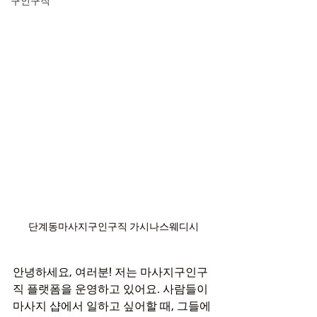
구인구직
단계동마사지구인구직 가시나스웨디시
안녕하세요, 여러분! 저는 마사지구인구
직 플랫폼을 운영하고 있어요. 사람들이 
마사지 샵에서 일하고 싶어할 때, 그들에