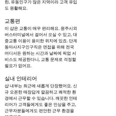
한, 유동인구가 많은 지역이라 고객 유입
도 원활해요.
교통편
이 샵은 교통이 매우 편리해요. 원주시외
버스터미널에서 걸어서 오실 수 있고, 대
중교통 이용이 용이한 위치에 있죠. 단계
동마사지구인구직은 면접을 위해 전국 
어디서든 원하는 시간과 날짜에 픽업 서
비스도 제공한다니, 교통 문제로 걱정할 
필요가 없어요.
실내 인테리어
샵 내부는 최근에 새롭게 단장했어요. 신
규 오픈한 매장답게 깔끔하고 쾌적한 환
경에서 근무할 수 있습니다. 깨끗한 인테
리어가 고객들에게도 좋은 인상을 주고, 
근무자분들에게도 편안한 근무 환경을 