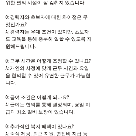
위한 편의 시설이 잘 갖춰져 있습니다.
Q: 경력자와 초보자에 대한 차이점은 무
엇인가요?
A: 경력자는 우대 조건이 있지만, 초보자
도 교육을 통해 충분히 일할 수 있도록 지
원해드립니다.
Q: 근무 시간은 어떻게 조정할 수 있나요?
A: 개인의 사정에 맞게 근무 시간과 요일
을 협의할 수 있어 유연한 근무가 가능합
니다.
Q: 급여 조건은 어떻게 되나요?
A: 급여는 협의를 통해 결정되며, 당일 지
급과 최소 일비 보장이 있습니다.
Q: 추가적인 복지 혜택이 있나요?
A: 숙식 제공, 퇴근 지원, 면접비 지급 등 