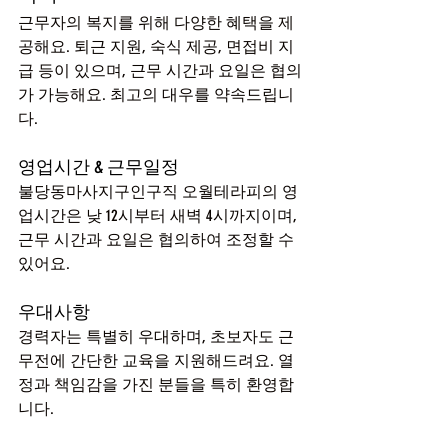
근무자의 복지를 위해 다양한 혜택을 제
공해요. 퇴근 지원, 숙식 제공, 면접비 지
급 등이 있으며, 근무 시간과 요일은 협의
가 가능해요. 최고의 대우를 약속드립니
다.
영업시간 & 근무일정
불당동마사지구인구직 오월테라피의 영
업시간은 낮 12시부터 새벽 4시까지이며, 
근무 시간과 요일은 협의하여 조정할 수 
있어요.
우대사항
경력자는 특별히 우대하며, 초보자도 근
무전에 간단한 교육을 지원해드려요. 열
정과 책임감을 가진 분들을 특히 환영합
니다.