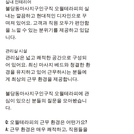
실내 인테리어
불당동마사지구인구직 오월테라피의 실
내는 깔끔하고 현대적인 디자인으로 꾸
며져 있어요. 고객과 직원 모두가 편안함
을 느낄 수 있는 분위기를 제공하고 있답
니다.
관리실 시설
관리실은 넓고 쾌적한 공간으로 구성되
어 있어요. 최신 마사지 베드와 청결한 환
경을 유지하고 있어 근무하시는 분들에
게 최상의 근무 환경을 제공합니다.
불당동마사지구인구직 오월테라피에 관
심이 있으신 분들의 질문을 모아봤습니
다.
Q: 오월테라피의 근무 환경은 어떤가요?
A: 근무 환경은 매우 쾌적하고, 직원들을 