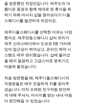
을 방문했던 직장인입니다. 제주도의 아
름다운 풍경과 함께 제대로 된 휴식을 취
하기 위해 마사지 샵을 찾아보다가 디올
스웨디시를 발견하게 되었어요.
제주디올스웨디시를 선택한 이유는 다양
했어요. 제주연동스웨디시 샵의 위치가 
제주 신라스테이에서 도보로 3분 거리에 
있어 접근성이 뛰어났고, 온라인 예약 시
스템도 매우 편리했습니다. 샵에 들어섰
을 때의 깔끔하고 고급스러운 분위기도 
마음에 들었습니다.
처음 방문했을 때, 제주디올스웨디시의 
직원분들은 매우 친절하게 저를 맞아주
셨습니다. 마치 오래된 친구처럼 편안하
게 대해 주셔서, 마사지를 받는 내내 마음
이 편안해질 수 있었습니다.