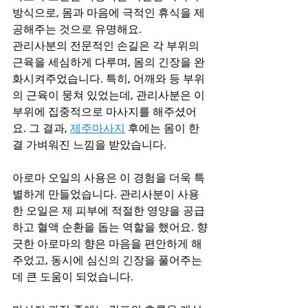
방식으로, 몸과 마음에 극적인 휴식을 제
공해주는 것으로 유명해요.
관리사분의 전문적인 손길은 각 부위의 
근육을 세심하게 다루며, 몸의 긴장을 완
화시켜주었습니다. 특히, 어깨와 등 부위
의 근육이 뭉쳐 있었는데, 관리사분은 이 
부위에 집중적으로 마사지를 해주셨어
요. 그 결과, 
제주마사지
 후에는 몸이 한
결 가벼워진 느낌을 받았습니다.
아로마 오일의 사용은 이 경험을 더욱 특
별하게 만들었습니다. 관리사분이 사용
한 오일은 제 피부에 적절한 영양을 공급
하고 혈액 순환을 돕는 역할을 했어요. 향
긋한 아로마의 향은 마음을 편안하게 해
주었고, 동시에 심신의 긴장을 풀어주는 
데 큰 도움이 되었습니다.