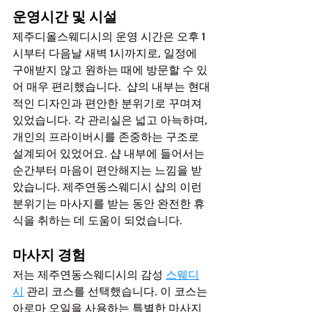
운영시간 및 시설
제주디올스웨디시의 운영 시간은 오후 1
시부터 다음날 새벽 1시까지로, 일정에 
구애받지 않고 원하는 때에 방문할 수 있
어 매우 편리했습니다.  샵의 내부는 현대
적인 디자인과 편안한 분위기로 꾸며져 
있었습니다. 각 관리실은 넓고 아늑하며, 
개인의 프라이버시를 존중하는 구조로 
설계되어 있었어요. 샵 내부에 들어서는 
순간부터 마음이 편안해지는 느낌을 받
았습니다. 제주연동스웨디시 샵의 이런 
분위기는 마사지를 받는 동안 완전한 휴
식을 취하는 데 도움이 되었습니다.
마사지 경험
저는 제주연동스웨디시의 감성 
스웨디
시
 관리 코스를 선택했습니다. 이 코스는 
아로마 오일을 사용하는 특별한 마사지 