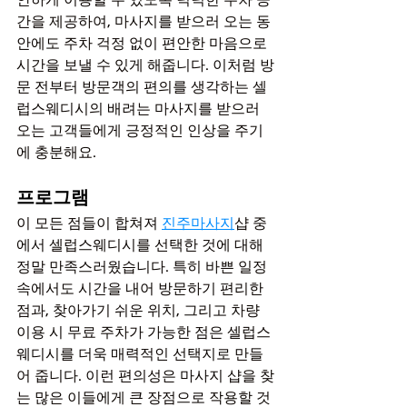
간을 제공하여, 마사지를 받으러 오는 동
안에도 주차 걱정 없이 편안한 마음으로 
시간을 보낼 수 있게 해줍니다. 이처럼 방
문 전부터 방문객의 편의를 생각하는 셀
럽스웨디시의 배려는 마사지를 받으러 
오는 고객들에게 긍정적인 인상을 주기
에 충분해요.
프로그램
이 모든 점들이 합쳐져 
진주마사지
샵 중
에서 셀럽스웨디시를 선택한 것에 대해 
정말 만족스러웠습니다. 특히 바쁜 일정 
속에서도 시간을 내어 방문하기 편리한 
점과, 찾아가기 쉬운 위치, 그리고 차량 
이용 시 무료 주차가 가능한 점은 셀럽스
웨디시를 더욱 매력적인 선택지로 만들
어 줍니다. 이런 편의성은 마사지 샵을 찾
는 많은 이들에게 큰 장점으로 작용할 것