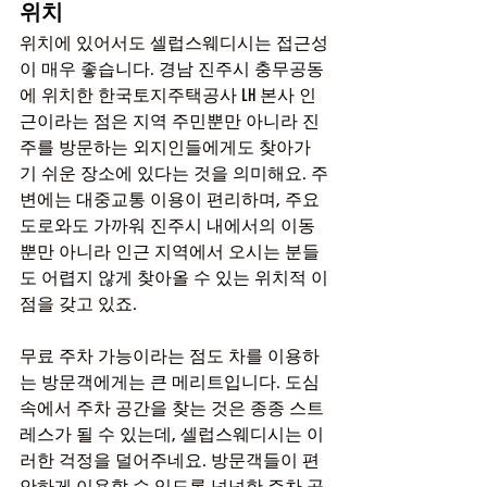
위치
위치에 있어서도 셀럽스웨디시는 접근성
이 매우 좋습니다. 경남 진주시 충무공동
에 위치한 한국토지주택공사 LH 본사 인
근이라는 점은 지역 주민뿐만 아니라 진
주를 방문하는 외지인들에게도 찾아가
기 쉬운 장소에 있다는 것을 의미해요. 주
변에는 대중교통 이용이 편리하며, 주요 
도로와도 가까워 진주시 내에서의 이동 
뿐만 아니라 인근 지역에서 오시는 분들
도 어렵지 않게 찾아올 수 있는 위치적 이
점을 갖고 있죠.
무료 주차 가능이라는 점도 차를 이용하
는 방문객에게는 큰 메리트입니다. 도심 
속에서 주차 공간을 찾는 것은 종종 스트
레스가 될 수 있는데, 셀럽스웨디시는 이
러한 걱정을 덜어주네요. 방문객들이 편
안하게 이용할 수 있도록 넉넉한 주차 공