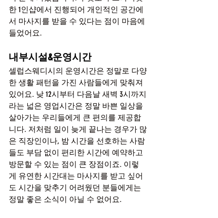
한 1인샵에서 진행되어 개인적인 공간에
서 마사지를 받을 수 있다는 점이 마음에 
들었어요.
내부시설&운영시간
셀럽스웨디시의 운영시간은 정말로 다양
한 생활 패턴을 가진 사람들에게 맞춰져 
있어요. 낮 12시부터 다음날 새벽 3시까지
라는 넓은 영업시간은 정말 바쁜 일상을 
살아가는 우리들에게 큰 편의를 제공합
니다. 저처럼 일이 늦게 끝나는 경우가 많
은 직장인이나, 밤 시간을 선호하는 사람
들도 부담 없이 편리한 시간에 예약하고 
방문할 수 있는 점이 큰 장점이죠. 이렇
게 유연한 시간대는 마사지를 받고 싶어
도 시간을 맞추기 어려웠던 분들에게는 
정말 좋은 소식이 아닐 수 없어요.