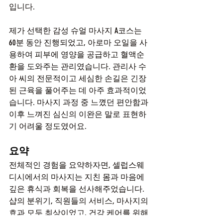
입니다.
제가 선택한 감성 슈얼 마사지 A코스는 
60분 동안 진행되었고, 아로마 오일을 사
용하여 피부에 영양을 공급하고 혈액순
환을 도와주는 관리였습니다. 관리사 수
아 씨의 전문적이고 세심한 손길은 긴장
된 근육을 풀어주는 데 아주 효과적이었
습니다. 마사지 과정 중 느꼈던 편안함과 
이후 느껴진 심신의 이완은 말로 표현하
기 어려울 정도였어요.
요약
전체적인 경험을 요약하자면, 셀럽스웨
디시에서의 마사지는 지친 몸과 마음에 
깊은 휴식과 회복을 선사해주었습니다. 
샵의 분위기, 직원들의 서비스, 마사지의 
효과 모두 최상이었고, 건강 케어를 위해 