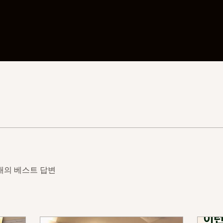
개의 베스트 답변