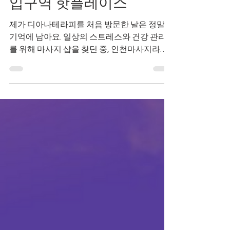
인천 디아나테라피 인천대
입구역 핫플레이스
제가 디아나테라피를 처음 방문한 날은 정말
기억에 남아요. 일상의 스트레스와 건강 관리
를 위해 마사지 샵을 찾던 중, 인천마사지라는
키워드로 이곳을 발견했거든요. 사실 처음엔
기대 반, 걱정 반이었어요. 하지만 웹사이트를
통해 예약하는 과정이...