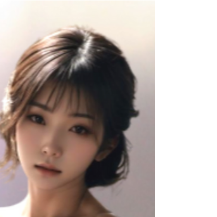
스 해소와 건강 케어를 위해 마사지샵을 찾아
보게 되었어요. 많은 분들이 저와 같이 건강 문
제나 지친 일상에서의 스트레스로 인해 강남마
사지 샵을 찾으실 텐데,...