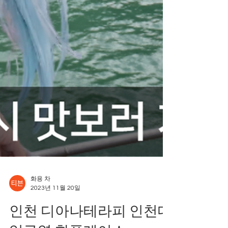
화용 차
2023년 11월 20일