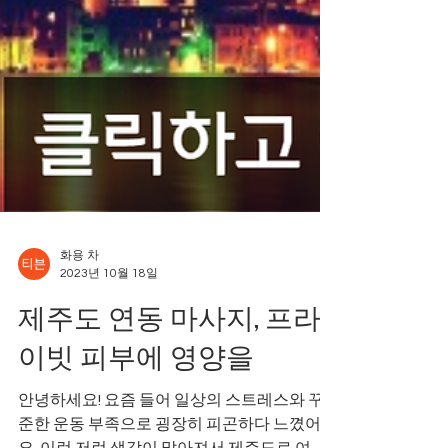
화용 차
2023년 10월 18일
제주도 연동 마사지, 프라
이빗 피부에 영양을