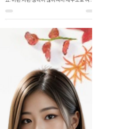
안녕하세요! 요즘 들어 일상의 스트레스와 꾸
준한 운동 부족으로 굉장히 피곤하다 느꼈어
요. 이런 저런 생각이 많아져서 제주도로 여행
을 갔죠. 그러던 중 제주도마사지를 찾아보게
되었는데요, 그 중에서도 연동 프라이빗이라는
곳이 눈에 띄었어요. 마사지...