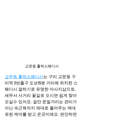
교문동 홀릭스웨디시
교문동 홀릭스웨디시
는 구리 교문동 구
리역 2번출구 도보15분 거리에 위치한 스
웨디시 잘하기로 유명한 마사지샵으로, 
세무서 사거리 꽃길로 오시면 쉽게 찾아
오실수 있어요. 겉만 문질거리는 관리가 
아닌 속근육까지 제대로 풀어주는 제대
로된 케어를 받고 온곳이에요. 편안하면