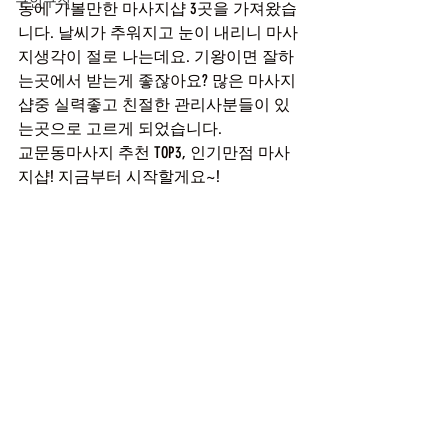
구인구직
동에 가볼만한 마사지샵 3곳을 가져왔습
니다. 날씨가 추워지고 눈이 내리니 마사
지생각이 절로 나는데요. 기왕이면 잘하
는곳에서 받는게 좋잖아요? 많은 마사지
샵중 실력좋고 친절한 관리사분들이 있
는곳으로 고르게 되었습니다. 
교문동마사지 추천 TOP3, 인기만점 마사
지샵! 지금부터 시작할게요~!