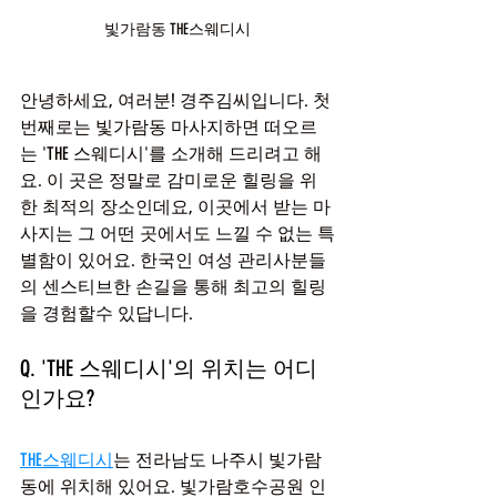
빛가람동 THE스웨디시
안녕하세요, 여러분! 경주김씨입니다. 첫
번째로는 빛가람동 마사지하면 떠오르
는 'THE 스웨디시'를 소개해 드리려고 해
요. 이 곳은 정말로 감미로운 힐링을 위
한 최적의 장소인데요, 이곳에서 받는 마
사지는 그 어떤 곳에서도 느낄 수 없는 특
별함이 있어요. 한국인 여성 관리사분들
의 센스티브한 손길을 통해 최고의 힐링
을 경험할수 있답니다.
Q. 'THE 스웨디시'의 위치는 어디
인가요?
THE스웨디시
는 전라남도 나주시 빛가람
동에 위치해 있어요. 빛가람호수공원 인