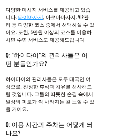
다양한 마사지 서비스를 제공하고 있습
니다. 
타이마사지
, 아로마마사지, VIP관
리 등 다양한 코스 중에서 선택하실 수 있
어요. 또한, 5만원 이상의 코스를 이용하
시면 수면 서비스도 제공해드립니다.
Q: "하이타이"의 관리사들은 어
떤 분들인가요?
하이타이의 관리사들은 모두 태국인 여
성으로, 진정한 휴식과 치유를 선사해드
릴 것입니다. 그들의 따뜻한 손길 속에서 
일상의 피로가 싹 사라지는 걸 느낄 수 있
을 거예요.
Q: 이용 시간과 주차는 어떻게 되
나요?