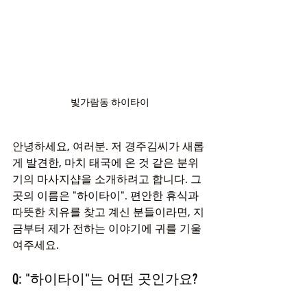
빛가람동 하이타이
안녕하세요, 여러분. 저 경주김씨가 새롭
게 발견한, 마치 태국에 온 것 같은 분위
기의 마사지샵을 소개하려고 합니다. 그
곳의 이름은 "하이타이". 편안한 휴식과 
따뜻한 치유를 찾고 계신 분들이라면, 지
금부터 제가 전하는 이야기에 귀를 기울
여주세요.
Q: "하이타이"는 어떤 곳인가요?