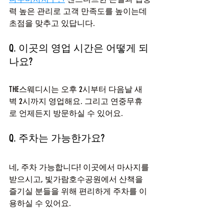
력 높은 관리로 고객 만족도를 높이는데 
초점을 맞추고 있답니다.
Q. 이곳의 영업 시간은 어떻게 되
나요?
THE스웨디시는 오후 2시부터 다음날 새
벽 2시까지 영업해요. 그리고 연중무휴
로 언제든지 방문하실 수 있어요.
Q. 주차는 가능한가요?
네, 주차 가능합니다! 이곳에서 마사지를 
받으시고, 빛가람호수공원에서 산책을 
즐기실 분들을 위해 편리하게 주차를 이
용하실 수 있어요.