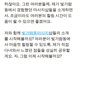
하잖아요. 그런 여러분들께, 제가 빛가람
동에서 경험했던 마사지샵들을 소개하면
서, 조금이라도 여러분의 힐링 시간이 도
움이 될 수 있으면 좋겠어요.
저와 함께 
빛가람동마사지
샵들의 소개
를 시작해볼까요? 여러분이 빛가람동에
서 마음껏 힐링할 수 있도록, 제가 직접 
다녀와서 느꼈던 점들을 성실히 공유할
게요. 자, 그럼 이제 시작해볼까요?