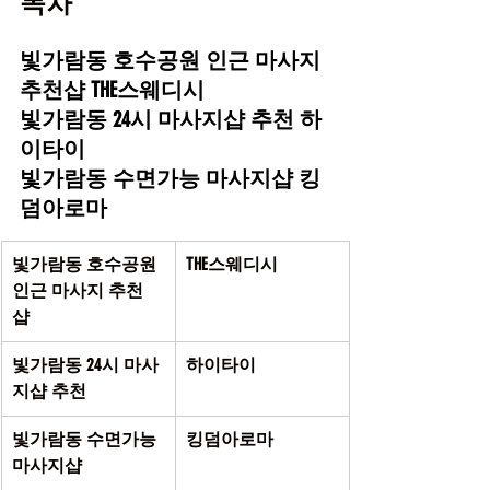
목차
빛가람동 호수공원 인근 마사지 
추천샵 THE스웨디시
빛가람동 24시 마사지샵 추천 하
이타이
빛가람동 수면가능 마사지샵 킹
덤아로마
빛가람동 호수공원 
THE스웨디시 
인근 마사지 추천
샵 
빛가람동 24시 마사
하이타이 
지샵 추천 
빛가람동 수면가능 
킹덤아로마 
마사지샵 