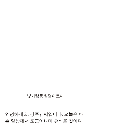
빛가람동 킹덤아로마
안녕하세요, 경주김씨입니다. 오늘은 바
쁜 일상에서 조금이나마 휴식을 찾아다