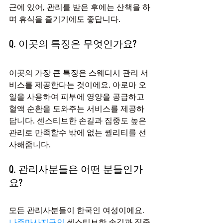
근에 있어, 관리를 받은 후에는 산책을 하
며 휴식을 즐기기에도 좋답니다.
Q. 이곳의 특징은 무엇인가요?
이곳의 가장 큰 특징은 스웨디시 관리 서
비스를 제공한다는 것이에요. 아로마 오
일을 사용하여 피부에 영양을 공급하고 
혈액 순환을 도와주는 서비스를 제공하
답니다. 센스티브한 손길과 집중도 높은 
관리로 만족할수 밖에 없는 퀄리티를 선
사해줍니다.
Q. 관리사분들은 어떤 분들인가
요?
모든 관리사분들이 한국인 여성이에요. 
나주마사지구인
 센스티브한 손길과 집중