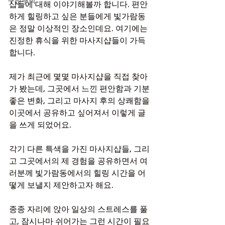
구인구직
샵들에 대해 이야기해볼까 합니다. 편안
하게 힐링하고 싶은 분들에게 빛가람동
은 정말 이상적인 장소인데요. 여기에는 
진정한 휴식을 위한 마사지샵들이 가득
합니다.
제가 최근에 몇몇 마사지샵을 직접 찾아
가 봤는데, 그곳에서 느낀 편안함과 기분 
좋은 변화, 그리고 마사지 후의 상쾌함을 
이곳에서 공유하고 싶어져서 이렇게 글
을 쓰게 되었어요.
각기 다른 특색을 가진 마사지샵들, 그리
고 그곳에서의 제 경험을 공유하면서 여
러분께 빛가람동에서의 힐링 시간을 어
떻게 보낼지 제안하고자 해요.
종종 자리에 앉아 일상의 스트레스를 풀
고, 잠시나마 쉬어가는 그런 시간이 필요