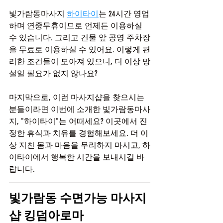
빛가람동마사지 
하이타이
는 24시간 영업
하며 연중무휴이므로 언제든 이용하실 
수 있습니다. 그리고 건물 앞 공영 주차장
을 무료로 이용하실 수 있어요. 이렇게 편
리한 조건들이 모아져 있으니, 더 이상 망
설일 필요가 없지 않나요?
마지막으로, 이런 마사지샵을 찾으시는 
분들이라면 이번에 소개한 빛가람동마사
지, "하이타이"는 어떠세요? 이곳에서 진
정한 휴식과 치유를 경험해보세요. 더 이
상 지친 몸과 마음을 무리하지 마시고, 하
이타이에서 행복한 시간을 보내시길 바
랍니다. 
빛가람동 수면가능 마사지
샵 킹덤아로마