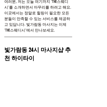
여러분, 저는 오늘 여기까지 'THE스웨디
시'를 소개하면서 마무리를 하려고 해요. 
이곳에서는 정말로 힐링이 필요한 모든 
분들이 만족할 수 있는 서비스를 제공하
고 있답니다. 빛가람동 마사지는 이제 
'THE스웨디시'에서 만나보세요.
빛가람동 24시 마사지샵 추
천 하이타이