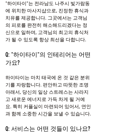
"하이타이"는 전라남도 나주시 빛가람동
에 위치한 마사지샵으로, 진정한 휴식과 
치유를 제공합니다. 그곳에서는 고객님
의 피로를 완전히 해소해드리겠다는 정
신으로 일하며, 고객님의 최고의 휴식처
가 될 수 있도록 항상 최선을 다합니다.
Q: "하이타이"의 인테리어는 어떤
가요?
하이타이는 마치 태국에 온 것 같은 분위
기를 자랑합니다. 편안하고 따뜻한 조명 
아래서, 당신의 일상 스트레스는 사라지
고 새로운 에너지로 가득 차게 될 거예
요. 특히 커플실이 마련되어 있어서, 연인
과 함께 소중한 시간을 보낼 수 있습니다.
Q: 서비스는 어떤 것들이 있나요?