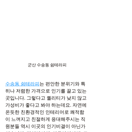
군산 수송동 쉼테라피
수송동 쉼테라피
는 편안한 분위기와 특
히나 저렴한 가격으로 인기를 끌고 있는
곳입니다. 그렇다고 퀄리티가 낮지 않고 
가성비가 좋다고 봐야 하는데요. 자연에 
온듯한 친환경적인 인테리어로 쾌적함
이 느껴지고 친절하게 응대해주시는 직
원분들 역시 이곳의 인기비결이 아닌가 