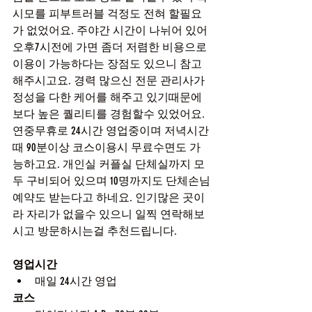
시모를 피부트러블 걱정도 전혀 할필요
가 없었어요. 주야간 시간이 나뉘어 있어 
오후7시전에 가면 좀더 저렴한 비용으로 
이용이 가능하다는 장점도 있으니 참고
해주시고요. 경력 많으신 전문 관리사가 
정성을 다한 케어를 해주고 있기때문에 
보다 높은 퀄리티를 경험할수 있었어요. 
연중무휴로 24시간 영업중이며 저녁시간
때 90분이상 코스이용시 무료수면도 가
능하고요. 개인실 커플실 단체실까지 모
두 구비되어 있으며 10명까지도 단체손님
예약도 받는다고 하네요. 인기많은 곳이
라 자리가 없을수 있으니 일찍 연락해보
시고 방문하시는걸 추천드립니다.
영업시간
매일 24시간 영업
코스