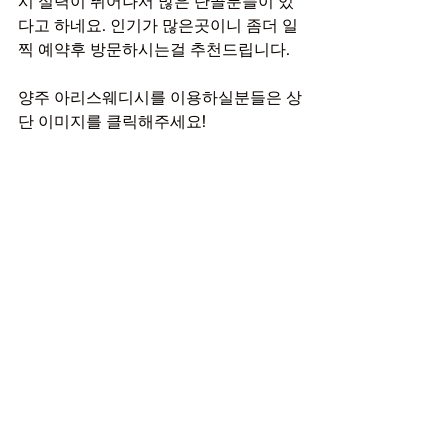
시 실력이 뛰어나서 많은 단골분들이 있
다고 하네요. 인기가 많은곳이니 좀더 일
찍 예약후 방문하시는걸 추천드립니다.
양주 아리스웨디시를 이용하실분들은 상
단 이미지를 클릭해주세요!