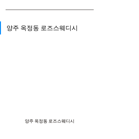
양주 옥정동 로즈스웨디시
양주 옥정동 로즈스웨디시