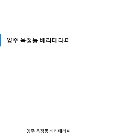
양주 옥정동 베라테라피
양주 옥정동 베라테라피