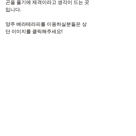
곤을 풀기에 제격이라고 생각이 드는 곳
입니다.
양주 베라테라피를 이용하실분들은 상
단 이미지를 클릭해주세요!