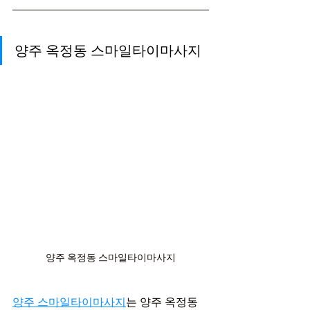
양주 옥정동 스마일타이마사지
양주 옥정동 스마일타이마사지
양주 스마일타이마사지
는 양주 옥정동