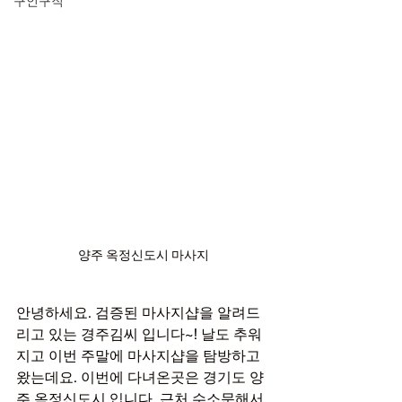
구인구직
양주 옥정신도시 마사지
안녕하세요. 검증된 마사지샵을 알려드
리고 있는 경주김씨 입니다~! 날도 추워
지고 이번 주말에 마사지샵을 탐방하고 
왔는데요. 이번에 다녀온곳은 경기도 양
주 옥정신도시 입니다. 근처 수소문해서 