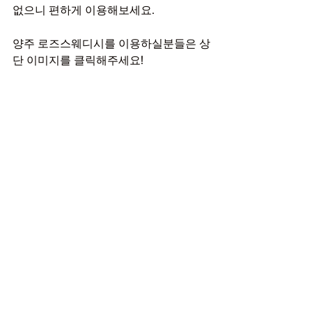
없으니 편하게 이용해보세요.
양주 로즈스웨디시를 이용하실분들은 상
단 이미지를 클릭해주세요!