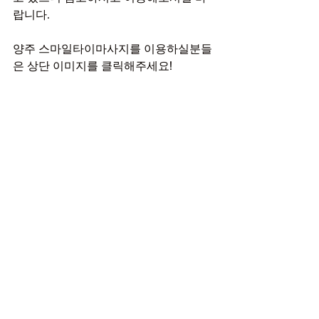
랍니다.
양주 스마일타이마사지를 이용하실분들
은 상단 이미지를 클릭해주세요!