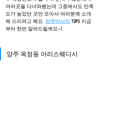
여러곳을 다녀와봤는데 그중에서도 만족
도가 높았던 곳만 모아서 여러분께 소개
해 드리려고 해요. 
양주마사지
 TOP5 지금
부터 한번 알려드릴께요~!
양주 옥정동 아리스웨디시