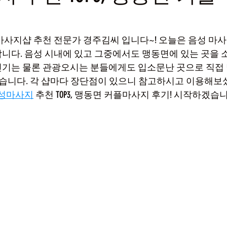
마사지샵 추천 전문가 경주김씨 입니다~! 오늘은 음성 마사
니다. 음성 시내에 있고 그중에서도 맹동면에 있는 곳을 
기는 물론 관광오시는 분들에게도 입소문난 곳으로 직접
봤습니다. 각 샵마다 장단점이 있으니 참고하시고 이용해
성마사지
 추천 TOP3, 맹동면 커플마사지 후기! 시작하겠습니