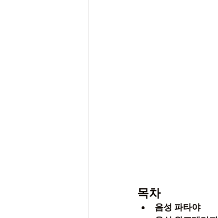
목차
음성 파타야