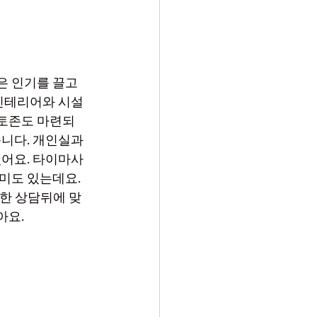
 인기를 끌고 
 인테리어와 시설
토존도 마련되
니다. 개인실과 
었어요. 타이마사
미도 있는데요. 
한 상담뒤에 맞
요. 