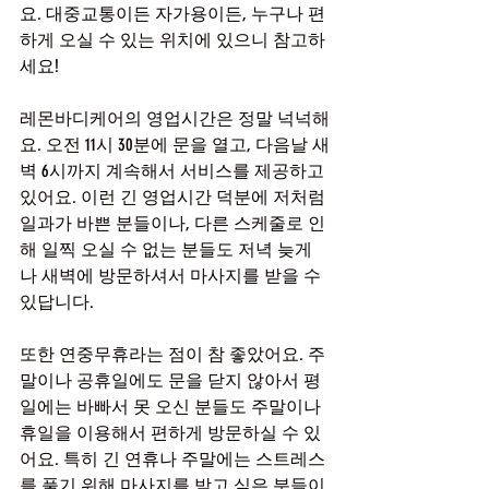
요. 대중교통이든 자가용이든, 누구나 편
하게 오실 수 있는 위치에 있으니 참고하
세요!
레몬바디케어의 영업시간은 정말 넉넉해
요. 오전 11시 30분에 문을 열고, 다음날 새
벽 6시까지 계속해서 서비스를 제공하고 
있어요. 이런 긴 영업시간 덕분에 저처럼 
일과가 바쁜 분들이나, 다른 스케줄로 인
해 일찍 오실 수 없는 분들도 저녁 늦게
나 새벽에 방문하셔서 마사지를 받을 수 
있답니다.
또한 연중무휴라는 점이 참 좋았어요. 주
말이나 공휴일에도 문을 닫지 않아서 평
일에는 바빠서 못 오신 분들도 주말이나 
휴일을 이용해서 편하게 방문하실 수 있
어요. 특히 긴 연휴나 주말에는 스트레스
를 풀기 위해 마사지를 받고 싶은 분들이 