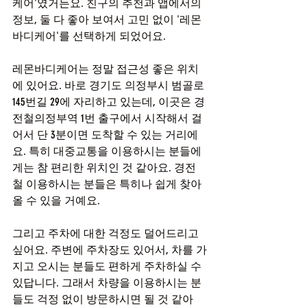
케어'였거든요. 친구의 추천과 앱에서의 
정보, 둘 다 좋아 보여서 고민 없이 '레몬
바디케어'를 선택하게 되었어요.
레몬바디케어는 정말 접근성 좋은 위치
에 있어요. 바로 경기도 의정부시 범골로
145번길 29에 자리하고 있는데, 이곳은 경
전철의정부역 1번 출구에서 시작해서 걸
어서 단 3분이면 도착할 수 있는 거리에
요. 특히 대중교통을 이용하시는 분들에
게는 참 편리한 위치인 것 같아요. 경전
철 이용하시는 분들은 특히나 쉽게 찾아
올 수 있을 거예요.
그리고 주차에 대한 걱정도 덜어드리고 
싶어요. 주변에 주차장도 있어서, 차를 가
지고 오시는 분들도 편하게 주차하실 수 
있답니다. 그래서 차량을 이용하시는 분
들도 걱정 없이 방문하시면 될 것 같아