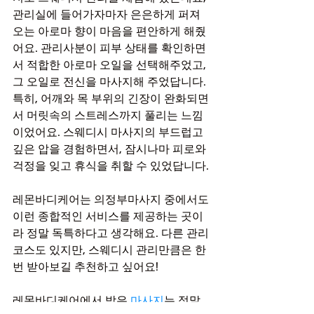
관리실에 들어가자마자 은은하게 퍼져 
오는 아로마 향이 마음을 편안하게 해줬
어요. 관리사분이 피부 상태를 확인하면
서 적합한 아로마 오일을 선택해주었고, 
그 오일로 전신을 마사지해 주었답니다. 
특히, 어깨와 목 부위의 긴장이 완화되면
서 머릿속의 스트레스까지 풀리는 느낌
이었어요. 스웨디시 마사지의 부드럽고 
깊은 압을 경험하면서, 잠시나마 피로와 
걱정을 잊고 휴식을 취할 수 있었답니다.
레몬바디케어는 의정부마사지 중에서도 
이런 종합적인 서비스를 제공하는 곳이
라 정말 독특하다고 생각해요. 다른 관리 
코스도 있지만, 스웨디시 관리만큼은 한 
번 받아보길 추천하고 싶어요!
레몬바디케어에서 받은 
마사지
는 정말 