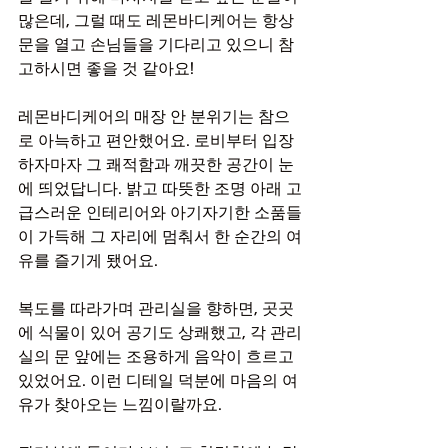
많은데, 그럴 때도 레몬바디케어는 항상 
문을 열고 손님들을 기다리고 있으니 참
고하시면 좋을 것 같아요!
레몬바디케어의 매장 안 분위기는 참으
로 아늑하고 편안했어요. 로비부터 입장
하자마자 그 쾌적함과 깨끗한 공간이 눈
에 띄었답니다. 밝고 따뜻한 조명 아래 고
급스러운 인테리어와 아기자기한 소품들
이 가득해 그 자리에 멈춰서 한 순간의 여
유를 즐기게 됐어요.
복도를 따라가며 관리실을 향하면, 곳곳
에 식물이 있어 공기도 상쾌했고, 각 관리
실의 문 앞에는 조용하게 음악이 흐르고 
있었어요. 이런 디테일 덕분에 마음의 여
유가 찾아오는 느낌이랄까요.