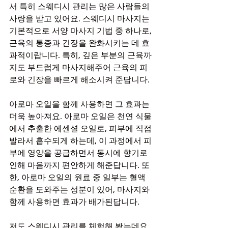
서 특히 스웨디시 관리는 많은 사람들의 
사랑을 받고 있어요. 스웨디시 마사지는 
기본적으로 서양 마사지 기법 중 하나로, 
근육의 통증과 긴장을 완화시키는 데 효
과적이랍니다. 특히, 깊은 부분의 근육까
지도 부드럽게 마사지해주어 근육의 피
로와 긴장을 빠르게 해소시켜 준답니다.
아로마 오일을 함께 사용하면 그 효과는 
더욱 높아져요. 아로마 오일은 천연 식물
에서 추출한 에센셜 오일로, 피부에 직접 
발라서 흡수되게 하는데, 이 과정에서 피
부에 영양을 공급하면서 동시에 향기로 
인해 마음까지 편안하게 해준답니다. 또
한, 아로마 오일의 원료 중 일부는 혈액 
순환을 도와주는 성분이 있어, 마사지와 
함께 사용하면 효과가 배가된답니다.
저도 스웨디시 관리를 체험해 봤는데요, 