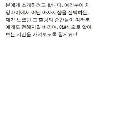
분에게 소개하려고 합니다. 여러분이 치
앙마이에서 어떤 마사지샵을 선택하든, 
제가 느꼈던 그 힐링의 순간들이 여러분
에게도 전해지길 바라며, Q&A식으로 알아
보는 시간을 가져보도록 할게요~!