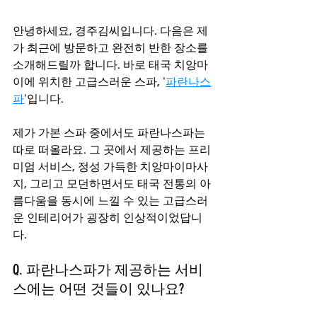
안녕하세요, 경주김씨입니다. 다음은 제
가 최근에 방문하고 완전히 반한 장소를 
소개해드릴까 합니다. 바로 태국 치앙마
이에 위치한 고급스러운 스파, '
파란나스
파
'입니다.
제가 가본 스파 중에서도 파란나스파는 
따로 떠올라요. 그 곳에서 제공하는 프리
미엄 서비스, 정성 가득한 치앙마이마사
지, 그리고 모던하면서도 태국 전통의 아
름다움을 동시에 느낄 수 있는 고급스러
운 인테리어가 굉장히 인상적이었답니
다.
Q. 파란나스파가 제공하는 서비
스에는 어떤 것들이 있나요?