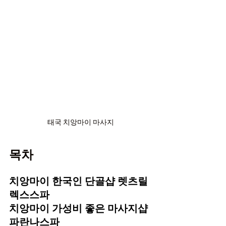
태국 치앙마이 마사지
목차
치앙마이 한국인 단골샵 렛츠릴
렉스스파
치앙마이 가성비 좋은 마사지샵 
파란나스파