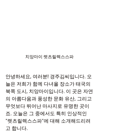
치앙마이 렛츠릴렉스스파
안녕하세요, 여러분! 경주김씨입니다. 오
늘은 저희가 함께 다녀올 장소가 태국의 
북쪽 도시, 치앙마이입니다. 이 곳은 자연
의 아름다움과 풍성한 문화 유산, 그리고 
무엇보다 뛰어난 마사지로 유명한 곳이
죠. 오늘은 그 중에서도 특히 인상적인 
"렛츠릴렉스스파"에 대해 소개해드리려
고 합니다.