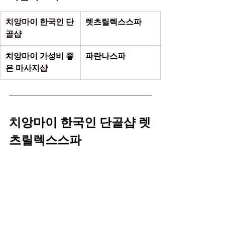
치앙마이 한국인 단
렛츠릴렉스스파 
골샵 
치앙마이 가성비 좋
파란나스파 
은 마사지샵 
치앙마이 한국인 단골샵 렛
츠릴렉스스파