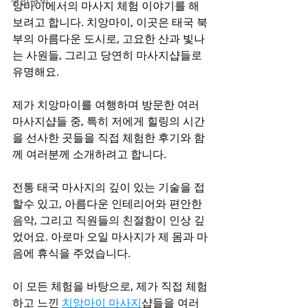
구인구직
앙마이에서의 마사지 체험 이야기를 해
보려고 합니다. 치앙마이, 이곳은 태국 북
부의 아름다운 도시로, 고요한 산과 빛나
는 사원들, 그리고 당연히 마사지샵들로 
유명해요.
제가 치앙마이를 여행하며 방문한 여러 
마사지샵들 중, 특히 저에게 힐링의 시간
을 선사한 곳들을 직접 체험한 후기와 함
께 여러분께 소개하려고 합니다.
전통 태국 마사지의 깊이 있는 기술을 접
할수 있고, 아름다운 인테리어와 편안한 
음악, 그리고 직원들의 친절함이 인상 깊
었어요. 아로마 오일 마사지가 제 몸과 마
음에 휴식을 주었습니다.
이 모든 체험을 바탕으로, 제가 직접 체험
하고 느낀 
치앙마이 마사지
샵들을 여러