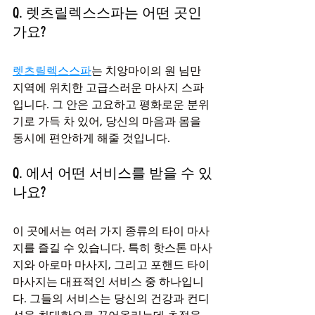
Q. 렛츠릴렉스스파는 어떤 곳인
가요?
렛츠릴렉스스파
는 치앙마이의 원 님만 
지역에 위치한 고급스러운 마사지 스파
입니다. 그 안은 고요하고 평화로운 분위
기로 가득 차 있어, 당신의 마음과 몸을 
동시에 편안하게 해줄 것입니다.
Q. 에서 어떤 서비스를 받을 수 있
나요?
이 곳에서는 여러 가지 종류의 타이 마사
지를 즐길 수 있습니다. 특히 핫스톤 마사
지와 아로마 마사지, 그리고 포핸드 타이 
마사지는 대표적인 서비스 중 하나입니
다. 그들의 서비스는 당신의 건강과 컨디