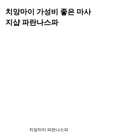
치앙마이 가성비 좋은 마사
지샵 파란나스파
치앙마이 파란나스파