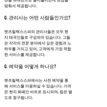
션을 최대한으로 끌어올리는데 초점을 
맞춰서 제공됩니다.
Q. 관리사는 어떤 사람들인가요?
렛츠릴렉스스파의 관리사들은 모두 현
지 태국인들로 구성되어 있습니다. 그들
은 각각의 전문 분야에서 깊은 경험과 노
하우를 가지고 있어, 고객에게 가장 적합
한 서비스를 제공합니다.
Q. 예약을 어떻게 하나요?
렛츠릴렉스스파에서는 사전 예약을 통
해 서비스를 이용하실 수 있습니다. 가격
은 현지 화폐인 바트로 표시되며, 팁은 별
도로 청구됩니다.