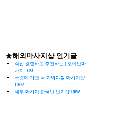
★해외마사지샵 인기글
직접 경험하고 추천하는 | 호이안마
사지 TOP3!
푸켓에 가면 꼭 가봐야할 마사지샵 
TOP3!
세부 마사지 한국인 인기샵 TOP3!