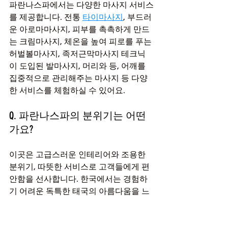
파란나스파에서는 다양한 마사지 서비스
를 제공합니다. 전통 
타이마사지
, 부드러
운 아로마마사지, 피부를 촉촉하게 만드
는 크림마사지, 체온을 높여 피로를 푸는 
허벌볼마사지, 족저근막마사지 테크닉
이 도입된 발마사지, 머리와 등, 어깨를 
집중적으로 관리해주는 마사지 등 다양
한 서비스를 체험하실 수 있어요.
Q. 파란나스파의 분위기는 어떤
가요?
이곳은 고급스러운 인테리어와 조용한 
분위기, 따뜻한 서비스로 고객들에게 편
안함을 선사합니다. 한국에서는 경험하
기 어려운 독특한 태국의 아름다움을 느
낄 수 있는 공간이랍니다.