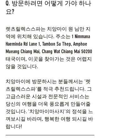
Q. 방문하려면 어떻게 가야 하나
요?
렛츠릴렉스스파는 치앙마이 원 님만 지
역에 위치해 있습니다. 주소는 1 Nimmana 
Haeminda Rd Lane 1, Tambon Su Thep, Amphoe 
Mueang Chiang Mai, Chang Wat Chiang Mai 50200 
태국이며, 이곳을 찾아가는 것은 어렵지 
않을 것입니다.
치앙마이에 방문하시는 분들께서는 '렛
츠릴렉스스파'를 적극 추천드립니다. 그 
고급스러운 시설과 전문적인 서비스는 
당신의 여행을 더욱 풍요롭게 만들어줄 
것입니다. '치앙마이마사지'의 정석을 느
껴보시길 바라며, 행복한 여행 되시길 바
랍니다!