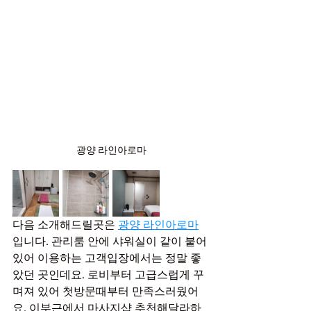
광양 라인아로마
다음 소개해드릴곳은 
광양 라인아로마
입니다. 관리룸 안에 샤워실이 같이 붙어
있어 이용하는 고객입장에서는 정말 좋
았던 곳인데요. 로비부터 고급스럽게 꾸
며져 있어 첫방문때부터 만족스러웠어
요. 이부근에서 마사지샵 추천해달라하