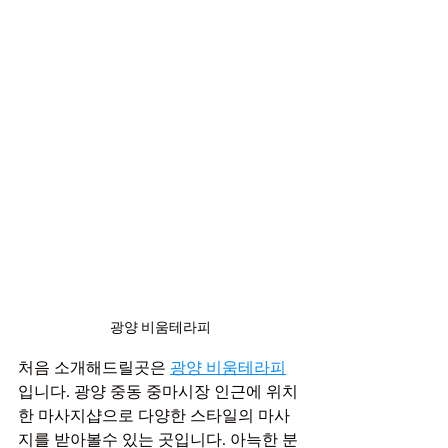
광양 비움테라피
처음 소개해드릴곳은 
광양 비움테라피
입니다. 광양 중동 중마시장 인근에 위치
한 마사지샵으로 다양한 스타일의 마사
지를 받아볼수 있는 곳입니다. 아늑한 분