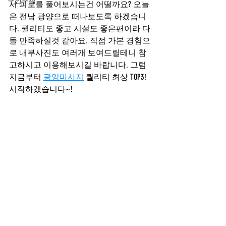
구인구직
서 피로를 풀어보시는건 어떨까요? 오늘
은 전남 광양으로 떠나보도록 하겠습니
다. 퀄리티도 좋고 시설도 좋은편이라 다
들 만족하실것 같아요. 직접 가본 경험으
로 내부사진도 여러개 보여드릴테니 참
고하시고 이용해보시길 바랍니다. 그럼 
지금부터 
광양마사지
 퀄리티 최상 TOP3! 
시작하겠습니다~!