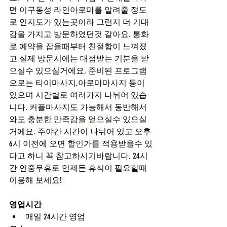
면 이구동성 라인아로마를 알려줄 정도
로 인지도가 있는곳이라 그런지 더 기대
감을 가지고 방문하였던것 같아요. 통화
로 예약을 잡을때부터 친절함이 느껴졌
고 실제 방문시에는 대접받는 기분을 받
으실수 있으실거에요. 준비된 프로그램
으로는 타이마사지,아로마마사지 등이 
있으며 시간별로 여러가지 나뉘어 있습
니다. 커플마사지도 가능해서 동반해서 
와도 충분한 만족감을 얻으실수 있으실
거에요. 주야간 시간이 나뉘어 있고 오후 
6시 이전에 오면 할인가를 적용받을수 있
다고 하니 꼭 참고하시기바랍니다. 24시
간 연중무휴로 언제든 휴식이 필요할때 
이용해 보세요!
영업시간
매일 24시간 영업