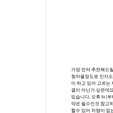
가장 먼저 추천해드릴
찾아올정도로 인지도 
이 하고 있어 고르는
결이 아닌가 싶은데요
있습니다. 오후 1시
약은 필수인것 참고하
할수 있어 차량이 없