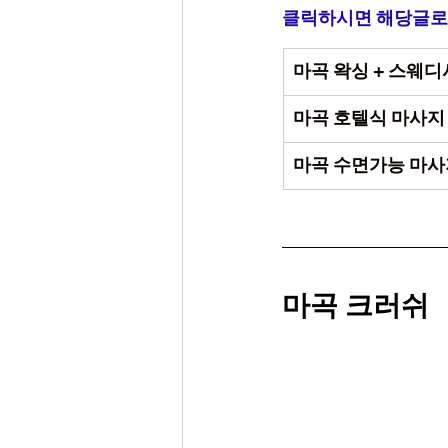
클릭하시면 해당글로
마곡 왁싱 + 스웨디
마곡 호텔식 마사지
마곡 수면가능 마사
마곡 크러쉬