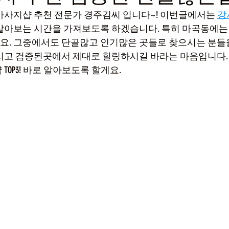
마사지샵 추천 전문가 경주김씨 입니다~! 이번글에서는 
강
 알아보는 시간을 가져보도록 하겠습니다. 특히 마곡동에는
. 그중에서도 단골많고 인기많은 곳들로 찾으시는 분들
시고 검증된곳에서 제대로 힐링하시길 바라는 마음입니다.
OP3! 바로 알아보도록 할게요. 