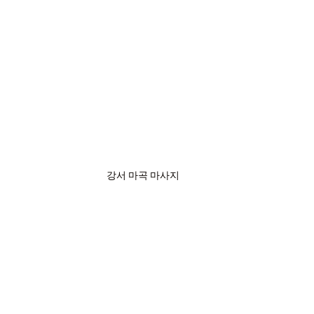
강서 마곡 마사지