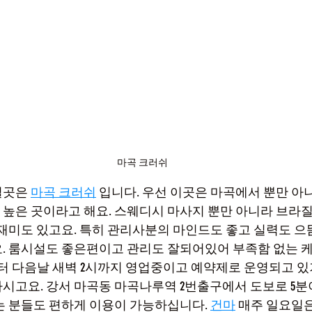
마곡 크러쉬
곳은 
마곡 크러쉬
 입니다. 우선 이곳은 마곡에서 뿐만 아
높은 곳이라고 해요. 스웨디시 마사지 뿐만 아니라 브라
 재미도 있고요. 특히 관리사분의 마인드도 좋고 실력도 으
. 룸시설도 좋은편이고 관리도 잘되어있어 부족함 없는 
부터 다음날 새벽 2시까지 영업중이고 예약제로 운영되고 있
시고요. 강서 마곡동 마곡나루역 2번출구에서 도보로 5분
는 분들도 편하게 이용이 가능하십니다. 
건마
 매주 일요일